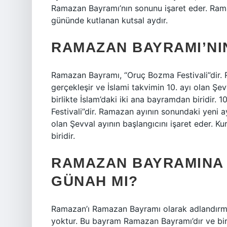
Ramazan Bayramı’nın sonunu işaret eder. Rama
gününde kutlanan kutsal aydır.
RAMAZAN BAYRAMI’NI
Ramazan Bayramı, “Oruç Bozma Festivali”dir. 
gerçekleşir ve İslami takvimin 10. ayı olan Şev
birlikte İslam’daki iki ana bayramdan biridi
Festivali”dir. Ramazan ayının sonundaki yeni ay
olan Şevval ayının başlangıcını işaret eder. Ku
biridir.
RAMAZAN BAYRAMINA
GÜNAH MI?
Ramazan’ı Ramazan Bayramı olarak adlandırma
yoktur. Bu bayram Ramazan Bayramı’dır ve bir 