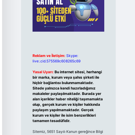
Reklam ve İletişim:
Skype:
live:.cid.575569c608265c69
Yasal Uyarı:
Bu internet sitesi, herhangi
bir marka, kurum veya şahıs şirketi ile
hiçbir bağlantısı bulunmamaktadır.
Sitede yalnızca kendi hazırladığımız
makaleler paylaşılmaktadır. Burada yer
alan içerikler haber niteliği taşımamakta
olup, gerçek kurum ve kişiler hakkında
paylaşım yapılmamaktadır. Gerçek
kurum ve kişiler ile isim benzerlikleri
tamamen tesadüfidir.
Sitemiz, 5651 Sayılı Kanun gereğince Bilgi