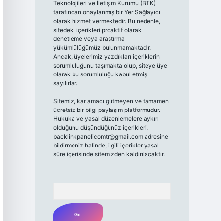
Teknolojileri ve İletişim Kurumu (BTK)
tarafından onaylanmış bir Yer Sağlayıcı
olarak hizmet vermektedir. Bu nedenle,
sitedeki içerikleri proaktif olarak
denetleme veya araştırma
yükümlülüğümüz bulunmamaktadır.
Ancak, üyelerimiz yazdıkları içeriklerin
sorumluluğunu taşımakta olup, siteye üye
olarak bu sorumluluğu kabul etmiş
sayılırlar.
Sitemiz, kar amacı gütmeyen ve tamamen
ücretsiz bir bilgi paylaşım platformudur.
Hukuka ve yasal düzenlemelere aykırı
olduğunu düşündüğünüz içerikleri,
backlinkpanelicomtr@gmail.com
adresine
bildirmeniz halinde, ilgili içerikler yasal
süre içerisinde sitemizden kaldırılacaktır.
Arama