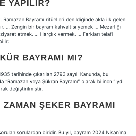
E YAPILIR?
 Ramazan Bayramı ritüelleri denildiğinde akla ilk gelen
r. … Zengin bir bayram kahvaltısı yemek … Mezarlığı
ziyaret etmek. … Harçlık vermek. … Farkları telafi
lir:
KÜR BAYRAMI MI?
935 tarihinde çıkarılan 2793 sayılı Kanunda, bu
nda “Ramazan veya Şükran Bayramı” olarak bilinen “İydi
ak değiştirilmiştir.
 ZAMAN ŞEKER BAYRAMI
ulan sorulardan biridir. Bu yıl, bayram 2024 Nisan’ına