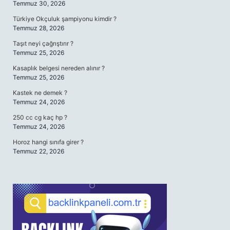
Temmuz 30, 2026
Türkiye Okçuluk şampiyonu kimdir ?
Temmuz 28, 2026
Taşıt neyi çağrıştırır ?
Temmuz 25, 2026
Kasaplık belgesi nereden alınır ?
Temmuz 25, 2026
Kastek ne demek ?
Temmuz 24, 2026
250 cc cg kaç hp ?
Temmuz 24, 2026
Horoz hangi sınıfa girer ?
Temmuz 22, 2026