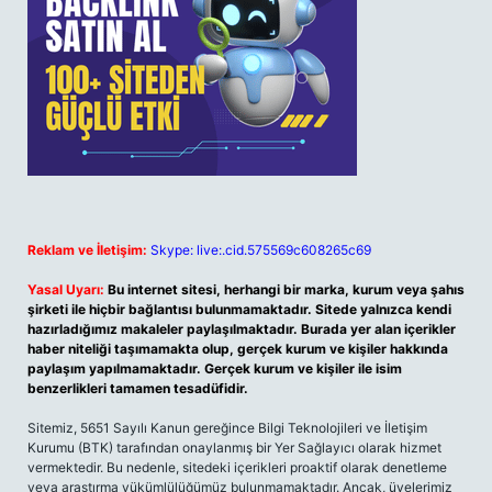
Reklam ve İletişim:
Skype: live:.cid.575569c608265c69
Yasal Uyarı:
Bu internet sitesi, herhangi bir marka, kurum veya şahıs
şirketi ile hiçbir bağlantısı bulunmamaktadır. Sitede yalnızca kendi
hazırladığımız makaleler paylaşılmaktadır. Burada yer alan içerikler
haber niteliği taşımamakta olup, gerçek kurum ve kişiler hakkında
paylaşım yapılmamaktadır. Gerçek kurum ve kişiler ile isim
benzerlikleri tamamen tesadüfidir.
Sitemiz, 5651 Sayılı Kanun gereğince Bilgi Teknolojileri ve İletişim
Kurumu (BTK) tarafından onaylanmış bir Yer Sağlayıcı olarak hizmet
vermektedir. Bu nedenle, sitedeki içerikleri proaktif olarak denetleme
veya araştırma yükümlülüğümüz bulunmamaktadır. Ancak, üyelerimiz