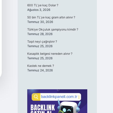
600 TL’ye kaç Dolar ?
Ağustos 3, 2026
50 bin TL’ye kaç gram altın alınır ?
Temmuz 30, 2026
Türkiye Okçuluk şampiyonu kimdir ?
Temmuz 28, 2026
Taşıt neyi çağrıştırır ?
Temmuz 25, 2026
Kasaplık belgesi nereden alınır ?
Temmuz 25, 2026
Kastek ne demek ?
Temmuz 24, 2026