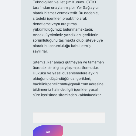
Teknolojileri ve İletişim Kurumu (BTK)
tarafından onaylanmış bir Yer Sağlayıcı
olarak hizmet vermektedir. Bu nedenle,
sitedeki içerikleri proaktif olarak
denetleme veya araştırma
yükümlülüğümüz bulunmamaktadır.
Ancak, üyelerimiz yazdıkları içeriklerin
sorumluluğunu taşımakta olup, siteye üye
olarak bu sorumluluğu kabul etmiş
sayılırlar.
Sitemiz, kar amacı gütmeyen ve tamamen
ücretsiz bir bilgi paylaşım platformudur.
Hukuka ve yasal düzenlemelere aykırı
olduğunu düşündüğünüz içerikleri,
backlinkpanelicomtr@gmail.com
adresine
bildirmeniz halinde, ilgili içerikler yasal
süre içerisinde sitemizden kaldırılacaktır.
Arama