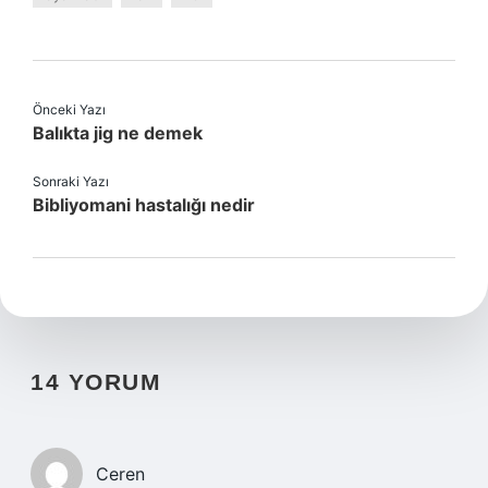
Önceki Yazı
Balıkta jig ne demek
Sonraki Yazı
Bibliyomani hastalığı nedir
14 YORUM
Ceren