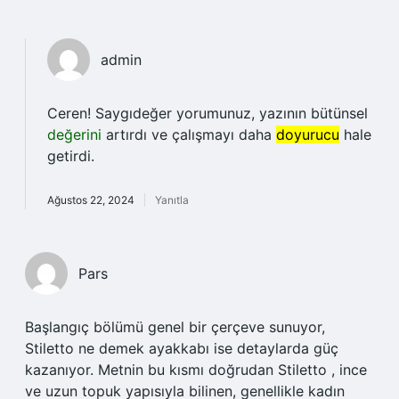
admin
Ceren! Saygıdeğer yorumunuz, yazının bütünsel
değerini
artırdı ve çalışmayı daha
doyurucu
hale
getirdi.
Ağustos 22, 2024
Yanıtla
Pars
Başlangıç bölümü genel bir çerçeve sunuyor,
Stiletto ne demek ayakkabı ise detaylarda güç
kazanıyor. Metnin bu kısmı doğrudan Stiletto , ince
ve uzun topuk yapısıyla bilinen, genellikle kadın