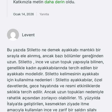
Katkınızla metin
daha derin
oldu.
Ocak 14, 2026
Yanıtla
Levent
Bu yazıda Stiletto ne demek ayakkabı mantıklı bir
sırayla ele alınmış, ancak bazı bölümler gereğinden
uzun. Stiletto , ince ve uzun topuk yapısıyla bilinen,
genellikle kadın ayakkabılarında tercih edilen bir
ayakkabı modelidir. Stiletto kelimesinin ayakkabı
için kullanılma nedenleri : Stiletto ayakkabılar, özel
davetlerde, gece hayatında ve resmi etkinliklerde
sıklıkla tercih edilir. Ancak uzun topukları nedeniyle
rahatlık açısından zorlayıcı olabilirler. 15. yüzyılda
İtalya’da geliştirilen, kesmekten ziyade itme
amacıyla kullanılan ince ve zarif bir saldırı silahı