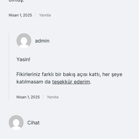
Nisan 1, 2025
Yanıtla
admin
Yasin!
Fikirleriniz farklı bir bakış açısı kattı, her şeye
katılmasam da
teşekkür ederim
.
Nisan 1, 2025
Yanıtla
Cihat