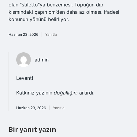
olan “stiletto”ya benzemesi. Topuğun dip
kısmındaki çapın cm’den daha az olması. ifadesi
konunun yönünü belirliyor.
Haziran 23, 2026
Yanıtla
admin
Levent!
Katkınız yazının
doğallığını
artırdı.
Haziran 23, 2026
Yanıtla
Bir yanıt yazın