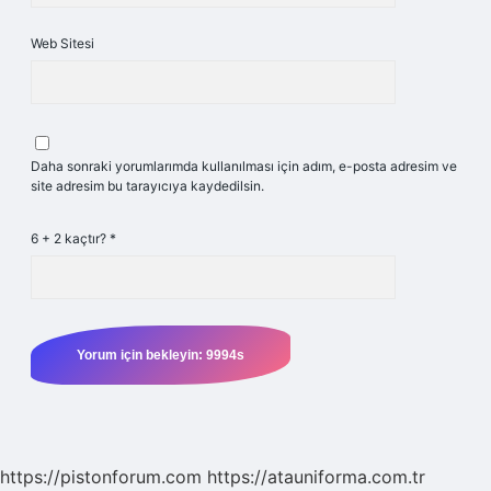
Web Sitesi
Daha sonraki yorumlarımda kullanılması için adım, e-posta adresim ve
site adresim bu tarayıcıya kaydedilsin.
6 + 2 kaçtır?
*
https://pistonforum.com
https://atauniforma.com.tr