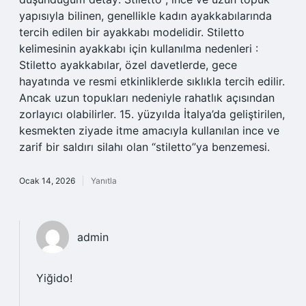
yapısıyla bilinen, genellikle kadın ayakkabılarında
tercih edilen bir ayakkabı modelidir. Stiletto
kelimesinin ayakkabı için kullanılma nedenleri :
Stiletto ayakkabılar, özel davetlerde, gece
hayatında ve resmi etkinliklerde sıklıkla tercih edilir.
Ancak uzun topukları nedeniyle rahatlık açısından
zorlayıcı olabilirler. 15. yüzyılda İtalya’da geliştirilen,
kesmekten ziyade itme amacıyla kullanılan ince ve
zarif bir saldırı silahı olan “stiletto”ya benzemesi.
Ocak 14, 2026
Yanıtla
admin
Yiğido!