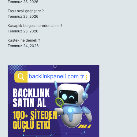
Temmuz 28, 2026
Taşıt neyi çağrıştırır ?
Temmuz 25, 2026
Kasaplık belgesi nereden alınır ?
Temmuz 25, 2026
Kastek ne demek ?
Temmuz 24, 2026