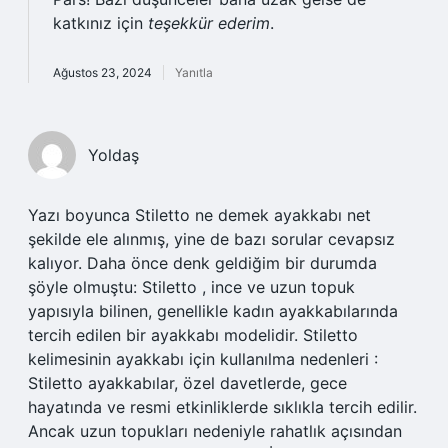
katkınız için
teşekkür ederim
.
Ağustos 23, 2024
Yanıtla
Yoldaş
Yazı boyunca Stiletto ne demek ayakkabı net
şekilde ele alınmış, yine de bazı sorular cevapsız
kalıyor. Daha önce denk geldiğim bir durumda
şöyle olmuştu: Stiletto , ince ve uzun topuk
yapısıyla bilinen, genellikle kadın ayakkabılarında
tercih edilen bir ayakkabı modelidir. Stiletto
kelimesinin ayakkabı için kullanılma nedenleri :
Stiletto ayakkabılar, özel davetlerde, gece
hayatında ve resmi etkinliklerde sıklıkla tercih edilir.
Ancak uzun topukları nedeniyle rahatlık açısından