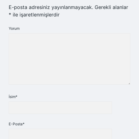
E-posta adresiniz yayınlanmayacak.
Gerekli alanlar
*
ile işaretlenmişlerdir
Yorum
İsim*
E-Posta*