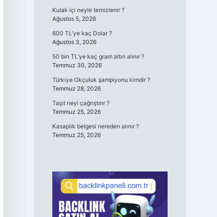
Kulak içi neyle temizlenir ?
Ağustos 5, 2026
600 TL’ye kaç Dolar ?
Ağustos 3, 2026
50 bin TL’ye kaç gram altın alınır ?
Temmuz 30, 2026
Türkiye Okçuluk şampiyonu kimdir ?
Temmuz 28, 2026
Taşıt neyi çağrıştırır ?
Temmuz 25, 2026
Kasaplık belgesi nereden alınır ?
Temmuz 25, 2026