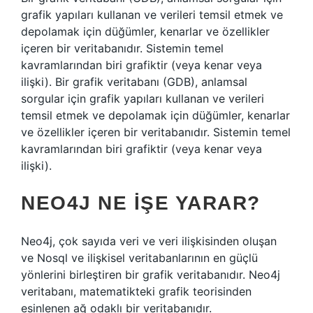
grafik yapıları kullanan ve verileri temsil etmek ve
depolamak için düğümler, kenarlar ve özellikler
içeren bir veritabanıdır. Sistemin temel
kavramlarından biri grafiktir (veya kenar veya
ilişki). Bir grafik veritabanı (GDB), anlamsal
sorgular için grafik yapıları kullanan ve verileri
temsil etmek ve depolamak için düğümler, kenarlar
ve özellikler içeren bir veritabanıdır. Sistemin temel
kavramlarından biri grafiktir (veya kenar veya
ilişki).
NEO4J NE IŞE YARAR?
Neo4j, çok sayıda veri ve veri ilişkisinden oluşan
ve Nosql ve ilişkisel veritabanlarının en güçlü
yönlerini birleştiren bir grafik veritabanıdır. Neo4j
veritabanı, matematikteki grafik teorisinden
esinlenen ağ odaklı bir veritabanıdır.