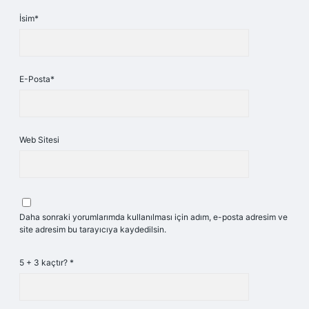
İsim*
E-Posta*
Web Sitesi
Daha sonraki yorumlarımda kullanılması için adım, e-posta adresim ve
site adresim bu tarayıcıya kaydedilsin.
5 + 3 kaçtır?
*