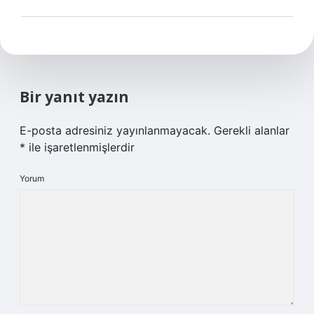
Bir yanıt yazın
E-posta adresiniz yayınlanmayacak.
Gerekli alanlar
*
ile işaretlenmişlerdir
Yorum