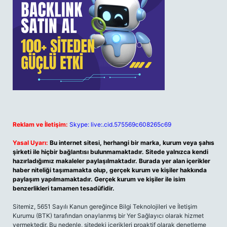
Reklam ve İletişim:
Skype: live:.cid.575569c608265c69
Yasal Uyarı:
Bu internet sitesi, herhangi bir marka, kurum veya şahıs
şirketi ile hiçbir bağlantısı bulunmamaktadır. Sitede yalnızca kendi
hazırladığımız makaleler paylaşılmaktadır. Burada yer alan içerikler
haber niteliği taşımamakta olup, gerçek kurum ve kişiler hakkında
paylaşım yapılmamaktadır. Gerçek kurum ve kişiler ile isim
benzerlikleri tamamen tesadüfidir.
Sitemiz, 5651 Sayılı Kanun gereğince Bilgi Teknolojileri ve İletişim
Kurumu (BTK) tarafından onaylanmış bir Yer Sağlayıcı olarak hizmet
vermektedir. Bu nedenle, sitedeki içerikleri proaktif olarak denetleme