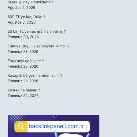
Kulak içi neyle temizlenir ?
Ağustos 5, 2026
600 TL’ye kaç Dolar ?
Ağustos 3, 2026
50 bin TL’ye kaç gram altın alınır ?
Temmuz 30, 2026
Türkiye Okçuluk şampiyonu kimdir ?
Temmuz 28, 2026
Taşıt neyi çağrıştırır ?
Temmuz 25, 2026
Kasaplık belgesi nereden alınır ?
Temmuz 25, 2026
Kastek ne demek ?
Temmuz 24, 2026