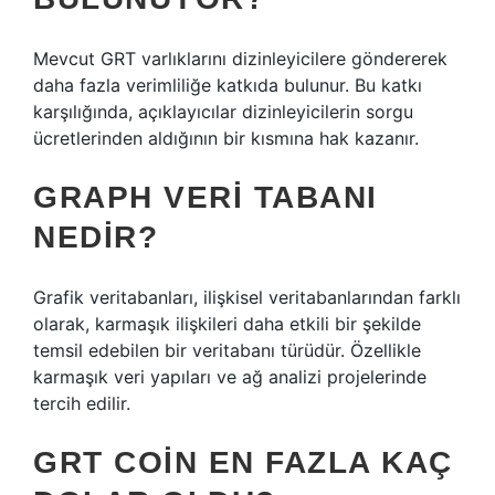
Mevcut GRT varlıklarını dizinleyicilere göndererek
daha fazla verimliliğe katkıda bulunur. Bu katkı
karşılığında, açıklayıcılar dizinleyicilerin sorgu
ücretlerinden aldığının bir kısmına hak kazanır.
GRAPH VERI TABANI
NEDIR?
Grafik veritabanları, ilişkisel veritabanlarından farklı
olarak, karmaşık ilişkileri daha etkili bir şekilde
temsil edebilen bir veritabanı türüdür. Özellikle
karmaşık veri yapıları ve ağ analizi projelerinde
tercih edilir.
GRT COIN EN FAZLA KAÇ