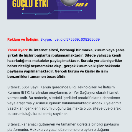
Reklam ve İletişim:
Skype: live:.cid.575569c608265c69
Yasal Uyarı:
Bu internet sitesi, herhangi bir marka, kurum veya şahıs
şirketi ile hiçbir bağlantısı bulunmamaktadır. Sitede yalnızca kendi
hazırladığımız makaleler paylaşılmaktadır. Burada yer alan içerikler
haber niteliği taşımamakta olup, gerçek kurum ve kişiler hakkında
paylaşım yapılmamaktadır. Gerçek kurum ve kişiler ile isim
benzerlikleri tamamen tesadüfidir.
Sitemiz, 5651 Sayılı Kanun gereğince Bilgi Teknolojileri ve İletişim
Kurumu (BTK) tarafından onaylanmış bir Yer Sağlayıcı olarak hizmet
vermektedir. Bu nedenle, sitedeki içerikleri proaktif olarak denetleme
veya araştırma yükümlülüğümüz bulunmamaktadır. Ancak, üyelerimiz
yazdıkları içeriklerin sorumluluğunu taşımakta olup, siteye üye olarak
bu sorumluluğu kabul etmiş sayılırlar.
Sitemiz, kar amacı gütmeyen ve tamamen ücretsiz bir bilgi paylaşım
platformudur. Hukuka ve yasal düzenlemelere aykırı olduğunu