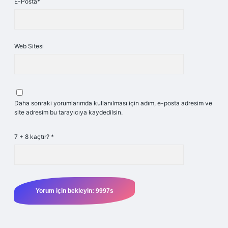
E-Posta*
Web Sitesi
Daha sonraki yorumlarımda kullanılması için adım, e-posta adresim ve
site adresim bu tarayıcıya kaydedilsin.
7 + 8 kaçtır?
*