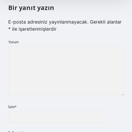
Bir yanıt yazın
E-posta adresiniz yayınlanmayacak.
Gerekli alanlar
*
ile işaretlenmişlerdir
Yorum
İsim*