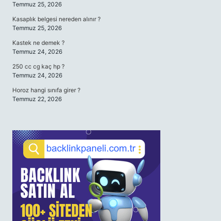
Temmuz 25, 2026
Kasaplık belgesi nereden alınır ?
Temmuz 25, 2026
Kastek ne demek ?
Temmuz 24, 2026
250 cc cg kaç hp ?
Temmuz 24, 2026
Horoz hangi sınıfa girer ?
Temmuz 22, 2026