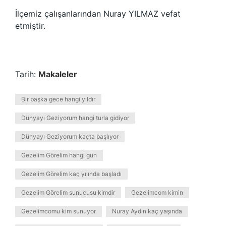
İlçemiz çalışanlarından Nuray YILMAZ vefat
etmiştir.
Tarih:
Makaleler
Bir başka gece hangi yıldır
Dünyayı Geziyorum hangi turla gidiyor
Dünyayı Geziyorum kaçta başlıyor
Gezelim Görelim hangi gün
Gezelim Görelim kaç yılında başladı
Gezelim Görelim sunucusu kimdir
Gezelimcom kimin
Gezelimcomu kim sunuyor
Nuray Aydın kaç yaşında