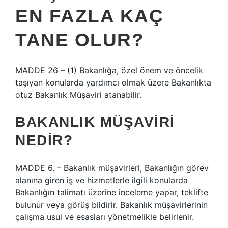
EN FAZLA KAÇ
TANE OLUR?
MADDE 26 – (1) Bakanlığa, özel önem ve öncelik
taşıyan konularda yardımcı olmak üzere Bakanlıkta
otuz Bakanlık Müşaviri atanabilir.
BAKANLIK MÜŞAVIRI
NEDIR?
MADDE 6. – Bakanlık müşavirleri, Bakanlığın görev
alanına giren iş ve hizmetlerle ilgili konularda
Bakanlığın talimatı üzerine inceleme yapar, teklifte
bulunur veya görüş bildirir. Bakanlık müşavirlerinin
çalışma usul ve esasları yönetmelikle belirlenir.