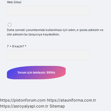
Web Sitesi
Daha sonraki yorumlarımda kullanılması için adım, e-posta adresim ve
site adresim bu tarayıcıya kaydedilsin.
7 + 8 kaçtır?
*
https://pistonforum.com
https://atauniforma.com.tr
https://asroyalyapi.com.tr
Sitemap