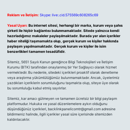
Reklam ve İletişim:
Skype: live:.cid.575569c608265c69
Yasal Uyarı:
Bu internet sitesi, herhangi bir marka, kurum veya şahıs
şirketi ile hiçbir bağlantısı bulunmamaktadır. Sitede yalnızca kendi
hazırladığımız makaleler paylaşılmaktadır. Burada yer alan içerikler
haber niteliği taşımamakta olup, gerçek kurum ve kişiler hakkında
paylaşım yapılmamaktadır. Gerçek kurum ve kişiler ile isim
benzerlikleri tamamen tesadüfidir.
Sitemiz, 5651 Sayılı Kanun gereğince Bilgi Teknolojileri ve İletişim
Kurumu (BTK) tarafından onaylanmış bir Yer Sağlayıcı olarak hizmet
vermektedir. Bu nedenle, sitedeki içerikleri proaktif olarak denetleme
veya araştırma yükümlülüğümüz bulunmamaktadır. Ancak, üyelerimiz
yazdıkları içeriklerin sorumluluğunu taşımakta olup, siteye üye olarak
bu sorumluluğu kabul etmiş sayılırlar.
Sitemiz, kar amacı gütmeyen ve tamamen ücretsiz bir bilgi paylaşım
platformudur. Hukuka ve yasal düzenlemelere aykırı olduğunu
düşündüğünüz içerikleri,
backlinkpanelicomtr@gmail.com
adresine
bildirmeniz halinde, ilgili içerikler yasal süre içerisinde sitemizden
kaldırılacaktır.