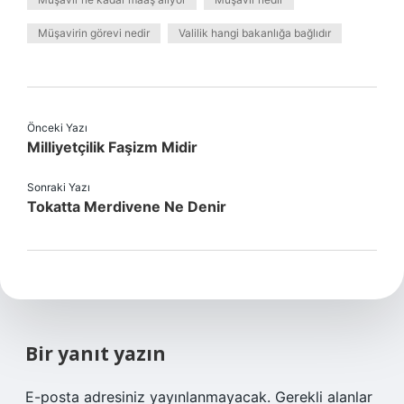
Müşavirin görevi nedir
Valilik hangi bakanlığa bağlıdır
Önceki Yazı
Milliyetçilik Faşizm Midir
Sonraki Yazı
Tokatta Merdivene Ne Denir
Bir yanıt yazın
E-posta adresiniz yayınlanmayacak.
Gerekli alanlar