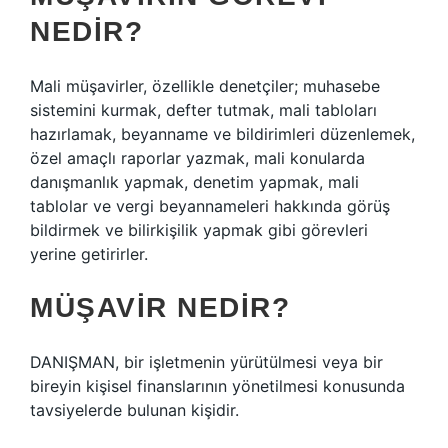
NEDIR?
Mali müşavirler, özellikle denetçiler; muhasebe
sistemini kurmak, defter tutmak, mali tabloları
hazırlamak, beyanname ve bildirimleri düzenlemek,
özel amaçlı raporlar yazmak, mali konularda
danışmanlık yapmak, denetim yapmak, mali
tablolar ve vergi beyannameleri hakkında görüş
bildirmek ve bilirkişilik yapmak gibi görevleri
yerine getirirler.
MÜŞAVIR NEDIR?
DANIŞMAN, bir işletmenin yürütülmesi veya bir
bireyin kişisel finanslarının yönetilmesi konusunda
tavsiyelerde bulunan kişidir.