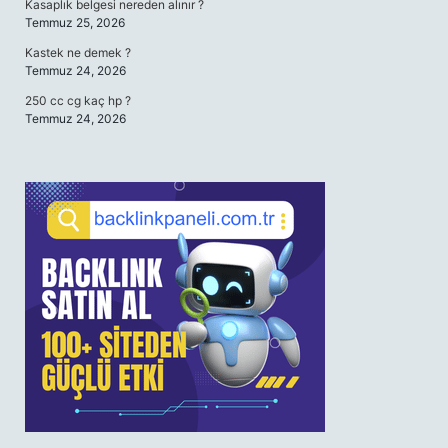
Kasaplık belgesi nereden alınır ?
Temmuz 25, 2026
Kastek ne demek ?
Temmuz 24, 2026
250 cc cg kaç hp ?
Temmuz 24, 2026