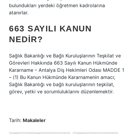
bulundukları yerdeki öğretmen kadrolarına
atanırlar.
663 SAYILI KANUN
NEDIR?
Sağlık Bakanlığı ve Bağlı Kuruluşlarının Teşkilat ve
Görevleri Hakkında 663 Sayılı Kanun Hükmünde
Kararname – Antalya Diş Hekimleri Odası MADDE 1
– (1) Bu Kanun Hükmünde Kararnamenin amacı;
Sağlık Bakanlığı ve bağlı kuruluşlarının teşkilat,
görev, yetki ve sorumluluklarını düzenlemektir.
Tarih:
Makaleler