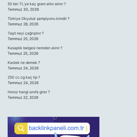
50 bin TL’ye kaç gram altın alınır ?
Temmuz 30, 2026
Türkiye Okçuluk şampiyonu kimdir ?
Temmuz 28, 2026
Taşıt neyi çağrıştırır ?
Temmuz 25, 2026
Kasaplık belgesi nereden alınır ?
Temmuz 25, 2026
Kastek ne demek ?
Temmuz 24, 2026
250 cc cg kaç hp ?
Temmuz 24, 2026
Horoz hangi sınıfa girer ?
Temmuz 22, 2026