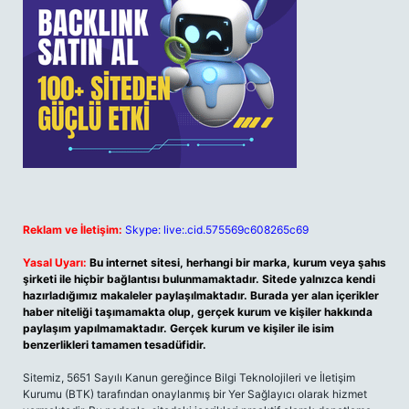
Reklam ve İletişim:
Skype: live:.cid.575569c608265c69
Yasal Uyarı:
Bu internet sitesi, herhangi bir marka, kurum veya şahıs
şirketi ile hiçbir bağlantısı bulunmamaktadır. Sitede yalnızca kendi
hazırladığımız makaleler paylaşılmaktadır. Burada yer alan içerikler
haber niteliği taşımamakta olup, gerçek kurum ve kişiler hakkında
paylaşım yapılmamaktadır. Gerçek kurum ve kişiler ile isim
benzerlikleri tamamen tesadüfidir.
Sitemiz, 5651 Sayılı Kanun gereğince Bilgi Teknolojileri ve İletişim
Kurumu (BTK) tarafından onaylanmış bir Yer Sağlayıcı olarak hizmet