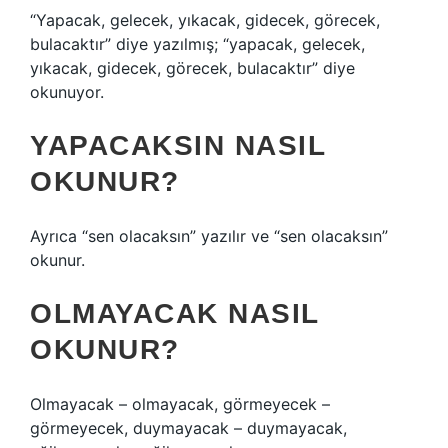
“Yapacak, gelecek, yıkacak, gidecek, görecek,
bulacaktır” diye yazılmış; “yapacak, gelecek,
yıkacak, gidecek, görecek, bulacaktır” diye
okunuyor.
YAPACAKSIN NASIL
OKUNUR?
Ayrıca “sen olacaksın” yazılır ve “sen olacaksın”
okunur.
OLMAYACAK NASIL
OKUNUR?
Olmayacak – olmayacak, görmeyecek –
görmeyecek, duymayacak – duymayacak,