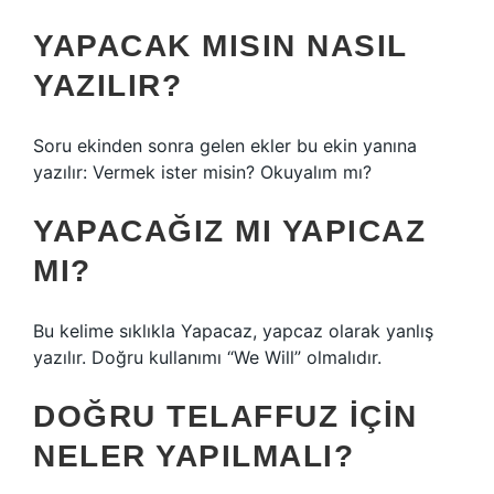
YAPACAK MISIN NASIL
YAZILIR?
Soru ekinden sonra gelen ekler bu ekin yanına
yazılır: Vermek ister misin? Okuyalım mı?
YAPACAĞIZ MI YAPICAZ
MI?
Bu kelime sıklıkla Yapacaz, yapcaz olarak yanlış
yazılır. Doğru kullanımı “We Will” olmalıdır.
DOĞRU TELAFFUZ IÇIN
NELER YAPILMALI?