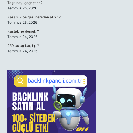
Taşıt neyi çağrıştırır ?
Temmuz 25, 2026
Kasaplık belgesi nereden alınır ?
Temmuz 25, 2026
Kastek ne demek ?
Temmuz 24, 2026
250 cc cg kaç hp ?
Temmuz 24, 2026