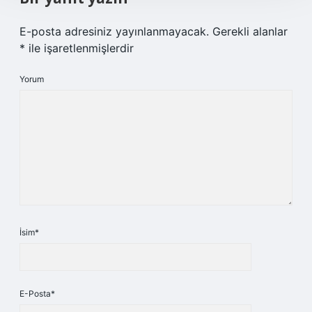
E-posta adresiniz yayınlanmayacak.
Gerekli alanlar
*
ile işaretlenmişlerdir
Yorum
İsim*
E-Posta*