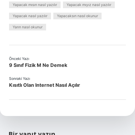
Yapacak mısın nasıl yazılır
Yapacak mıyız nasıl yazılır
Yapacak nasıl yazılır
Yapacaksın nasıl okunur
Yarın nasıl okunur
Önceki Yazı
9 Sınıf Fizik M Ne Demek
Sonraki Yazı
Kısıtlı Olan Internet Nasıl Açılır
Bir yanıt yazın