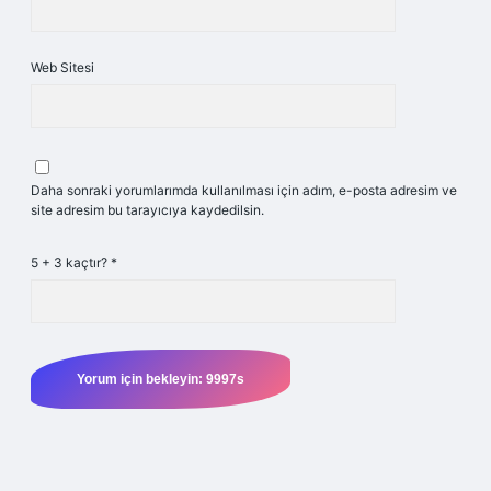
Web Sitesi
Daha sonraki yorumlarımda kullanılması için adım, e-posta adresim ve
site adresim bu tarayıcıya kaydedilsin.
5 + 3 kaçtır?
*