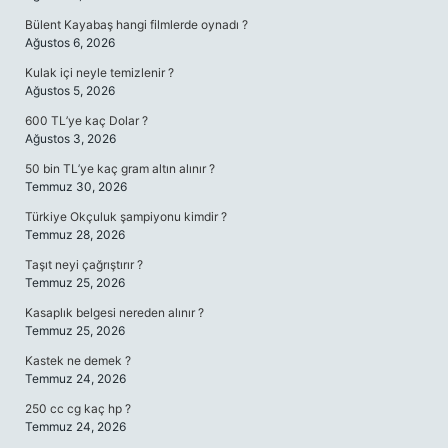
Bülent Kayabaş hangi filmlerde oynadı ?
Ağustos 6, 2026
Kulak içi neyle temizlenir ?
Ağustos 5, 2026
600 TL’ye kaç Dolar ?
Ağustos 3, 2026
50 bin TL’ye kaç gram altın alınır ?
Temmuz 30, 2026
Türkiye Okçuluk şampiyonu kimdir ?
Temmuz 28, 2026
Taşıt neyi çağrıştırır ?
Temmuz 25, 2026
Kasaplık belgesi nereden alınır ?
Temmuz 25, 2026
Kastek ne demek ?
Temmuz 24, 2026
250 cc cg kaç hp ?
Temmuz 24, 2026