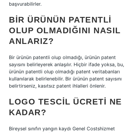
başvurabilirler.
BIR ÜRÜNÜN PATENTLI
OLUP OLMADIĞINI NASIL
ANLARIZ?
Bir ürünün patentli olup olmadığı, ürünün patent
sayısını belirleyerek anlaşılır. Hiçbir ifade yoksa, bu,
ürünün patentli olup olmadığı patent veritabanları
kullanılarak belirlenebilir. Bir ürünün patent sayısını
belirtirseniz, kasıtsız patent ihlalleri önlenir.
LOGO TESCIL ÜCRETI NE
KADAR?
Bireysel sınıfın yangın kaydı Genel Costshizmet