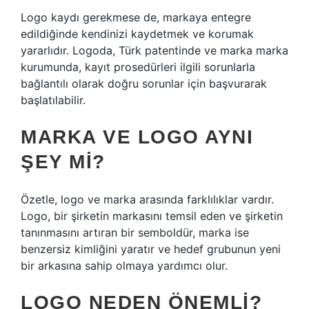
Logo kaydı gerekmese de, markaya entegre
edildiğinde kendinizi kaydetmek ve korumak
yararlıdır. Logoda, Türk patentinde ve marka marka
kurumunda, kayıt prosedürleri ilgili sorunlarla
bağlantılı olarak doğru sorunlar için başvurarak
başlatılabilir.
MARKA VE LOGO AYNI
ŞEY MI?
Özetle, logo ve marka arasında farklılıklar vardır.
Logo, bir şirketin markasını temsil eden ve şirketin
tanınmasını artıran bir semboldür, marka ise
benzersiz kimliğini yaratır ve hedef grubunun yeni
bir arkasına sahip olmaya yardımcı olur.
LOGO NEDEN ÖNEMLI?