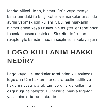
Marka bilinci -logo, hizmet, ürün veya medya
kanallarındaki farklı şirketler ve markalar arasında
ayrım yapmak için kullanılır. Bu, her markanın
hizmetlerinin veya ürünlerinin müşteriler tarafından
tanımlanmasını destekler. Şirketin doğrudan
rakipleriyle karıştırılmadan seçilmesini kolaylaştırır.
LOGO KULLANIM HAKKI
NEDIR?
Logo kaydı ile, markalar tarafından kullanılacak
logoların tüm hakları markalara teslim edilir ve
haklarını yasal olarak tüm sorunlarda kullanma
özgürlüğüne sahiptir. Bu şekilde, marka logoları
yasal olarak korunmaktadır.