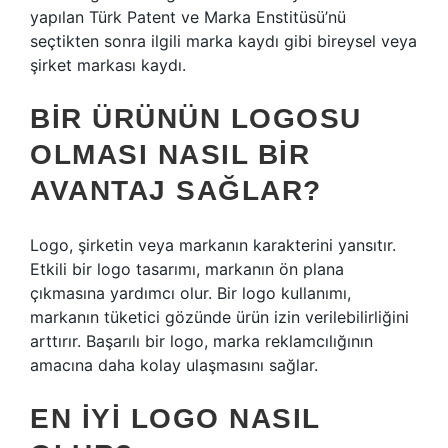
yapılan Türk Patent ve Marka Enstitüsü’nü
seçtikten sonra ilgili marka kaydı gibi bireysel veya
şirket markası kaydı.
BIR ÜRÜNÜN LOGOSU
OLMASI NASIL BIR
AVANTAJ SAĞLAR?
Logo, şirketin veya markanın karakterini yansıtır.
Etkili bir logo tasarımı, markanın ön plana
çıkmasına yardımcı olur. Bir logo kullanımı,
markanın tüketici gözünde ürün izin verilebilirliğini
arttırır. Başarılı bir logo, marka reklamcılığının
amacına daha kolay ulaşmasını sağlar.
EN IYI LOGO NASIL