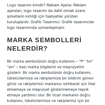
Logo tasarımı kimdir? Reklam Ajansı: Reklam
ajansları, logo tasarımı da dahil olmak üzere
şirketlerin kimliği için faaliyetler yürüten
kuruluşlardır. Grafik Tasarımcı: Grafik tasarımcılar
logo tasarımında uzmanlaşmıştır.
MARKA SEMBOLLERI
NELERDIR?
Bir marka sembolünün doğru kullanımı – “®” “tm”
“sm” – bazı marka bilgilerini ve meşruiyetini
gösterir. Bir marka sembolünün doğru kullanımı,
tüketicilerinize ve rakiplerinize bir bildirim görevi
görür ve rakiplerinizi markanızı istihbarat için ihlal
etmemeye ve meşruiyet göstermemeye teşvik
etmeye yardımcı olur. Bir ticari markanın doğru
kullanımı, tüketicilerinize ve rakipleriniz için bir