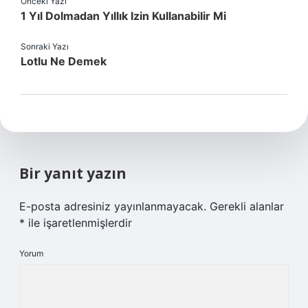
Önceki Yazı
1 Yıl Dolmadan Yıllık Izin Kullanabilir Mi
Sonraki Yazı
Lotlu Ne Demek
Bir yanıt yazın
E-posta adresiniz yayınlanmayacak.
Gerekli alanlar
*
ile işaretlenmişlerdir
Yorum