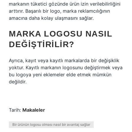
markanın tüketici gözünde ürün izin verilebilirliğini
arttırır. Başarılı bir logo, marka reklamcılığının
amacına daha kolay ulaşmasını sağlar.
MARKA LOGOSU NASIL
DEĞIŞTIRILIR?
Ayrıca, kayıt veya kayıtlı markalarda bir değişiklik
yoktur. Kayıtlı markanın logosunu değiştirmek veya
bu logoya yeni eklemeler elde etmek mümkün
değildir.
Tarih:
Makaleler
Bir ürünün logosu olması nasıl bir avantaj sağlar