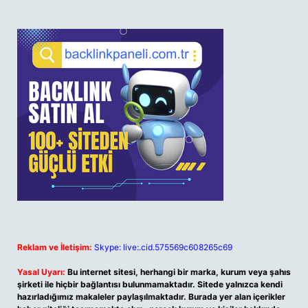
Reklam ve İletişim:
Skype: live:.cid.575569c608265c69
Yasal Uyarı:
Bu internet sitesi, herhangi bir marka, kurum veya şahıs
şirketi ile hiçbir bağlantısı bulunmamaktadır. Sitede yalnızca kendi
hazırladığımız makaleler paylaşılmaktadır. Burada yer alan içerikler