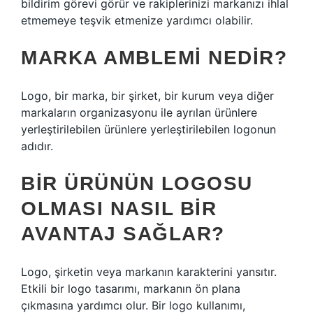
bildirim görevi görür ve rakiplerinizi markanızı ihlal
etmemeye teşvik etmenize yardımcı olabilir.
MARKA AMBLEMI NEDIR?
Logo, bir marka, bir şirket, bir kurum veya diğer
markaların organizasyonu ile ayrılan ürünlere
yerleştirilebilen ürünlere yerleştirilebilen logonun
adıdır.
BIR ÜRÜNÜN LOGOSU
OLMASI NASIL BIR
AVANTAJ SAĞLAR?
Logo, şirketin veya markanın karakterini yansıtır.
Etkili bir logo tasarımı, markanın ön plana
çıkmasına yardımcı olur. Bir logo kullanımı,