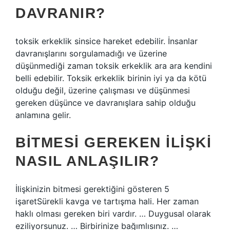
DAVRANIR?
​toksik erkeklik sinsice hareket edebilir. İnsanlar
davranışlarını sorgulamadığı ve üzerine
düşünmediği zaman toksik erkeklik ara ara kendini
belli edebilir. Toksik erkeklik birinin iyi ya da kötü
olduğu değil, üzerine çalışması ve düşünmesi
gereken düşünce ve davranışlara sahip olduğu
anlamına gelir.
BITMESI GEREKEN ILIŞKI
NASIL ANLAŞILIR?
İlişkinizin bitmesi gerektiğini gösteren 5
işaretSürekli kavga ve tartışma hali. Her zaman
haklı olması gereken biri vardır. … Duygusal olarak
eziliyorsunuz. … Birbirinize bağımlısınız. …