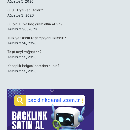
Ağustos 5, 2026
600 TL’ye kaç Dolar ?
Ağustos 3, 2026
50 bin TL’ye kaç gram altın alınır ?
Temmuz 30, 2026
Türkiye Okçuluk şampiyonu kimdir ?
Temmuz 28, 2026
Taşıt neyi çağrıştırır ?
Temmuz 25, 2026
Kasaplık belgesi nereden alınır ?
Temmuz 25, 2026