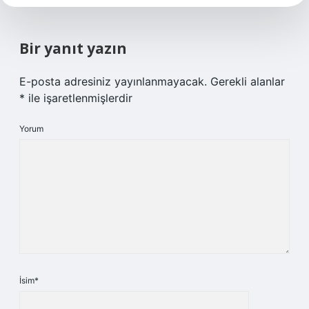
Bir yanıt yazın
E-posta adresiniz yayınlanmayacak.
Gerekli alanlar
*
ile işaretlenmişlerdir
Yorum
İsim*