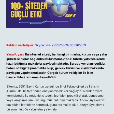
Reklam ve İletişim:
Skype: live:.cid.575569c608265c69
Yasal Uyarı:
Bu internet sitesi, herhangi bir marka, kurum veya şahıs
şirketi ile hiçbir bağlantısı bulunmamaktadır. Sitede yalnızca kendi
hazırladığımız makaleler paylaşılmaktadır. Burada yer alan içerikler
haber niteliği taşımamakta olup, gerçek kurum ve kişiler hakkında
paylaşım yapılmamaktadır. Gerçek kurum ve kişiler ile isim
benzerlikleri tamamen tesadüfidir.
Sitemiz, 5651 Sayılı Kanun gereğince Bilgi Teknolojileri ve İletişim
Kurumu (BTK) tarafından onaylanmış bir Yer Sağlayıcı olarak hizmet
vermektedir. Bu nedenle, sitedeki içerikleri proaktif olarak denetleme
veya araştırma yükümlülüğümüz bulunmamaktadır. Ancak, üyelerimiz
yazdıkları içeriklerin sorumluluğunu taşımakta olup, siteye üye olarak
bu sorumluluğu kabul etmiş sayılırlar.