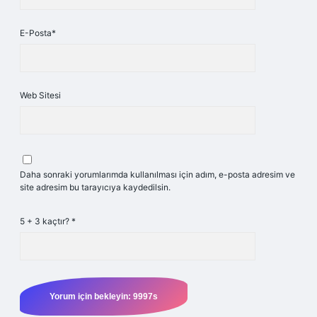
E-Posta*
Web Sitesi
Daha sonraki yorumlarımda kullanılması için adım, e-posta adresim ve
site adresim bu tarayıcıya kaydedilsin.
5 + 3 kaçtır?
*