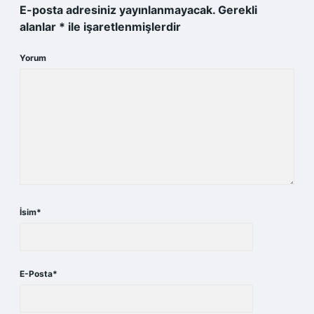
E-posta adresiniz yayınlanmayacak.
Gerekli
alanlar
*
ile işaretlenmişlerdir
Yorum
İsim*
E-Posta*