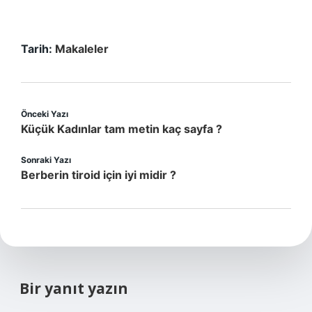
Tarih:
Makaleler
Önceki Yazı
Küçük Kadınlar tam metin kaç sayfa ?
Sonraki Yazı
Berberin tiroid için iyi midir ?
Bir yanıt yazın