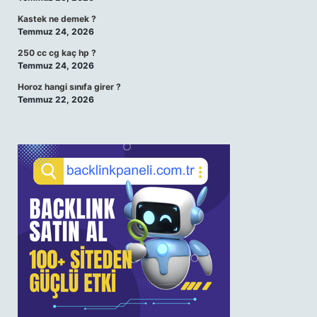
Kastek ne demek ?
Temmuz 24, 2026
250 cc cg kaç hp ?
Temmuz 24, 2026
Horoz hangi sınıfa girer ?
Temmuz 22, 2026