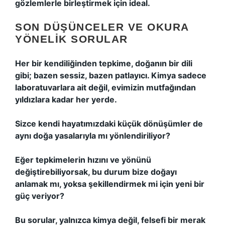
gözlemlerle birleştirmek için ideal.
SON DÜŞÜNCELER VE OKURA
YÖNELIK SORULAR
Her bir kendiliğinden tepkime, doğanın bir dili
gibi; bazen sessiz, bazen patlayıcı. Kimya sadece
laboratuvarlara ait değil, evimizin mutfağından
yıldızlara kadar her yerde.
Sizce kendi hayatımızdaki küçük dönüşümler de
aynı doğa yasalarıyla mı yönlendiriliyor?
Eğer tepkimelerin hızını ve yönünü
değiştirebiliyorsak, bu durum bize doğayı
anlamak mı, yoksa şekillendirmek mi için yeni bir
güç veriyor?
Bu sorular, yalnızca kimya değil, felsefi bir merak