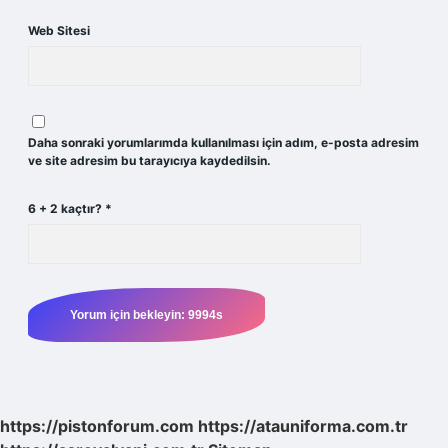
Web Sitesi
Daha sonraki yorumlarımda kullanılması için adım, e-posta adresim
ve site adresim bu tarayıcıya kaydedilsin.
6 + 2 kaçtır?
*
https://pistonforum.com
https://atauniforma.com.tr