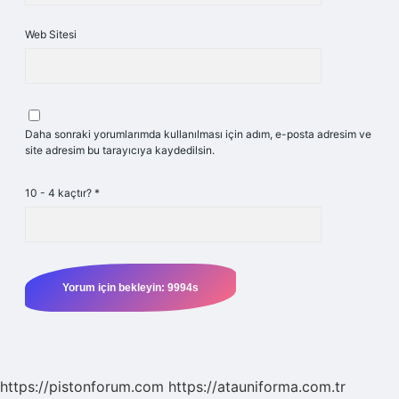
Web Sitesi
Daha sonraki yorumlarımda kullanılması için adım, e-posta adresim ve
site adresim bu tarayıcıya kaydedilsin.
10 - 4 kaçtır?
*
https://pistonforum.com
https://atauniforma.com.tr