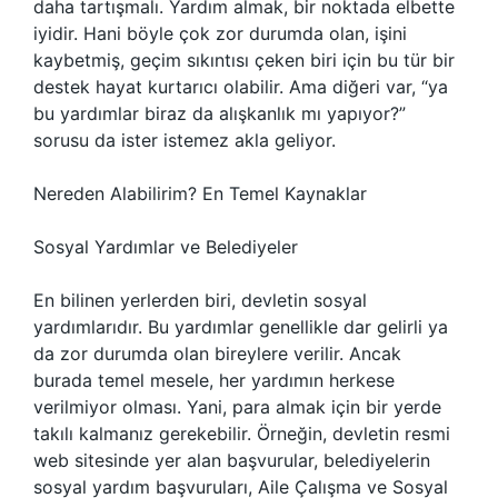
daha tartışmalı. Yardım almak, bir noktada elbette
iyidir. Hani böyle çok zor durumda olan, işini
kaybetmiş, geçim sıkıntısı çeken biri için bu tür bir
destek hayat kurtarıcı olabilir. Ama diğeri var, “ya
bu yardımlar biraz da alışkanlık mı yapıyor?”
sorusu da ister istemez akla geliyor.
Nereden Alabilirim? En Temel Kaynaklar
Sosyal Yardımlar ve Belediyeler
En bilinen yerlerden biri, devletin sosyal
yardımlarıdır. Bu yardımlar genellikle dar gelirli ya
da zor durumda olan bireylere verilir. Ancak
burada temel mesele, her yardımın herkese
verilmiyor olması. Yani, para almak için bir yerde
takılı kalmanız gerekebilir. Örneğin, devletin resmi
web sitesinde yer alan başvurular, belediyelerin
sosyal yardım başvuruları, Aile Çalışma ve Sosyal