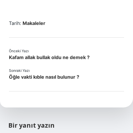
Tarih:
Makaleler
Önceki Yazı
Kafam allak bullak oldu ne demek ?
Sonraki Yazı
Öğle vakti kıble nasıl bulunur ?
Bir yanıt yazın