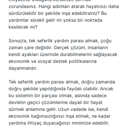
zorundasınız. Hangi adımları atarak hayatınızı daha
sürdürülebilir bir şekilde inşa edebilirsiniz? Bu
yardımlar sürekli gelir mi yoksa bir noktada
kesilecek mi?
Sonuçta, tek seferlik yardım parası almak, çoğu
zaman çare değildir. Gerçek çözüm, insanların
kendi ayakları üzerinde durabilmelerini sağlayacak
ekonomik ve sosyal destek politikalarına
dayanmalıdır.
Tek seferlik yardım parası almak, doğru zamanda
doğru şekilde yapıldığında faydalı olabilir. Ancak
bu sistemin bir parçası olmak, aslında sadece
devletin geçici çözümlerine dayalı bir hayat
sürmek anlamına gelir. Uzun vadede ise, kendi
ekonomik bağımsızlığınızı inşa etmek, ne kadar
yardıma ihtiyaç duyacağınızı minimize edebilir.