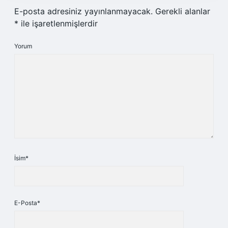
E-posta adresiniz yayınlanmayacak.
Gerekli alanlar
*
ile işaretlenmişlerdir
Yorum
İsim*
E-Posta*