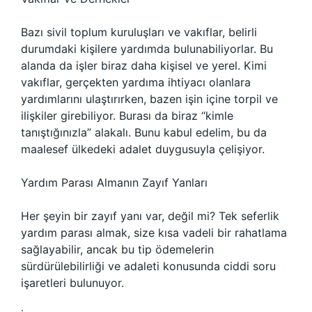
Bazı sivil toplum kuruluşları ve vakıflar, belirli
durumdaki kişilere yardımda bulunabiliyorlar. Bu
alanda da işler biraz daha kişisel ve yerel. Kimi
vakıflar, gerçekten yardıma ihtiyacı olanlara
yardımlarını ulaştırırken, bazen işin içine torpil ve
ilişkiler girebiliyor. Burası da biraz “kimle
tanıştığınızla” alakalı. Bunu kabul edelim, bu da
maalesef ülkedeki adalet duygusuyla çelişiyor.
Yardım Parası Almanın Zayıf Yanları
Her şeyin bir zayıf yanı var, değil mi? Tek seferlik
yardım parası almak, size kısa vadeli bir rahatlama
sağlayabilir, ancak bu tip ödemelerin
sürdürülebilirliği ve adaleti konusunda ciddi soru
işaretleri bulunuyor.