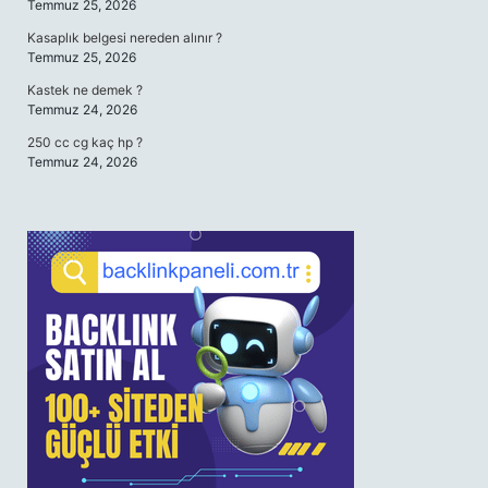
Temmuz 25, 2026
Kasaplık belgesi nereden alınır ?
Temmuz 25, 2026
Kastek ne demek ?
Temmuz 24, 2026
250 cc cg kaç hp ?
Temmuz 24, 2026