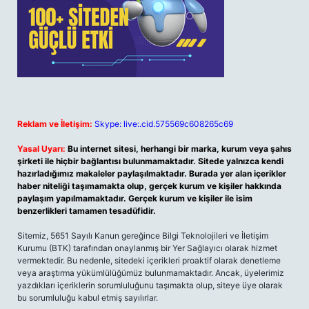
Reklam ve İletişim:
Skype: live:.cid.575569c608265c69
Yasal Uyarı:
Bu internet sitesi, herhangi bir marka, kurum veya şahıs
şirketi ile hiçbir bağlantısı bulunmamaktadır. Sitede yalnızca kendi
hazırladığımız makaleler paylaşılmaktadır. Burada yer alan içerikler
haber niteliği taşımamakta olup, gerçek kurum ve kişiler hakkında
paylaşım yapılmamaktadır. Gerçek kurum ve kişiler ile isim
benzerlikleri tamamen tesadüfidir.
Sitemiz, 5651 Sayılı Kanun gereğince Bilgi Teknolojileri ve İletişim
Kurumu (BTK) tarafından onaylanmış bir Yer Sağlayıcı olarak hizmet
vermektedir. Bu nedenle, sitedeki içerikleri proaktif olarak denetleme
veya araştırma yükümlülüğümüz bulunmamaktadır. Ancak, üyelerimiz
yazdıkları içeriklerin sorumluluğunu taşımakta olup, siteye üye olarak
bu sorumluluğu kabul etmiş sayılırlar.