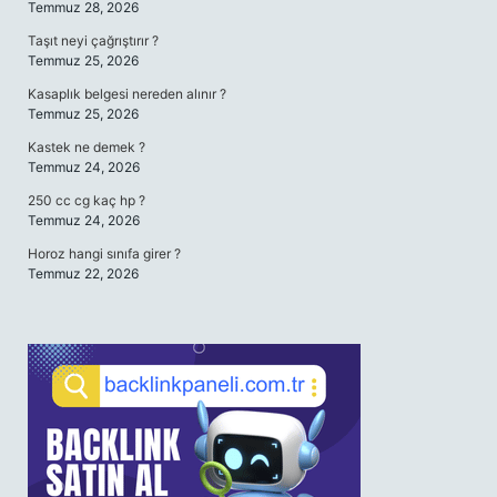
Temmuz 28, 2026
Taşıt neyi çağrıştırır ?
Temmuz 25, 2026
Kasaplık belgesi nereden alınır ?
Temmuz 25, 2026
Kastek ne demek ?
Temmuz 24, 2026
250 cc cg kaç hp ?
Temmuz 24, 2026
Horoz hangi sınıfa girer ?
Temmuz 22, 2026