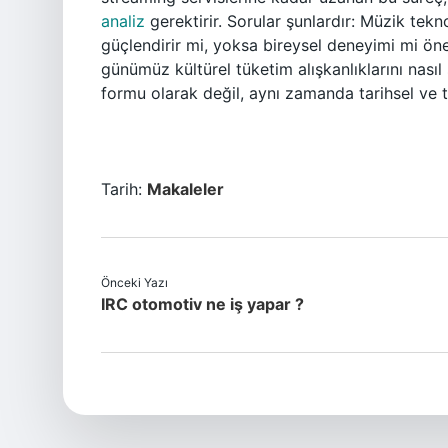
analiz
gerektirir. Sorular şunlardır: Müzik tek
güçlendirir mi, yoksa bireysel deneyimi mi öne
günümüz kültürel tüketim alışkanlıklarını nasıl 
formu olarak değil, aynı zamanda tarihsel ve 
Tarih:
Makaleler
Önceki Yazı
IRC otomotiv ne iş yapar ?