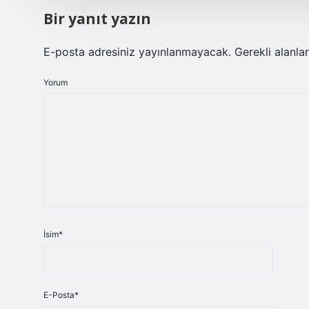
Bir yanıt yazın
E-posta adresiniz yayınlanmayacak.
Gerekli alanla
Yorum
İsim*
E-Posta*