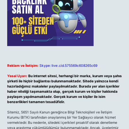
Reklam ve İletişim:
Skype: live:.cid.575569c608265c69
Yasal Uyarı:
Bu internet sitesi, herhangi bir marka, kurum veya şahıs
şirketi ile hiçbir bağlantısı bulunmamaktadır. Sitede yalnızca kendi
hazırladığımız makaleler paylaşılmaktadır. Burada yer alan içerikler
haber niteliği taşımamakta olup, gerçek kurum ve kişiler hakkında
paylaşım yapılmamaktadır. Gerçek kurum ve kişiler ile isim
benzerlikleri tamamen tesadüfidir.
Sitemiz, 5651 Sayılı Kanun gereğince Bilgi Teknolojileri ve İletişim
Kurumu (BTK) tarafından onaylanmış bir Yer Sağlayıcı olarak hizmet
vermektedir. Bu nedenle, sitedeki içerikleri proaktif olarak denetleme
veya araştırma yükümlülüğümüz bulunmamaktadır. Ancak, üyelerimiz