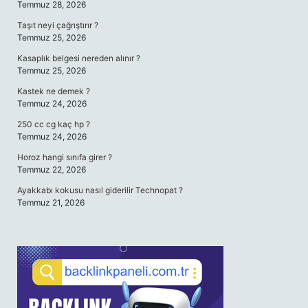
Temmuz 28, 2026
Taşıt neyi çağrıştırır ?
Temmuz 25, 2026
Kasaplık belgesi nereden alınır ?
Temmuz 25, 2026
Kastek ne demek ?
Temmuz 24, 2026
250 cc cg kaç hp ?
Temmuz 24, 2026
Horoz hangi sınıfa girer ?
Temmuz 22, 2026
Ayakkabı kokusu nasıl giderilir Technopat ?
Temmuz 21, 2026