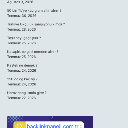
Ağustos 3, 2026
50 bin TL’ye kaç gram altın alınır ?
Temmuz 30, 2026
Türkiye Okçuluk şampiyonu kimdir ?
Temmuz 28, 2026
Taşıt neyi çağrıştırır ?
Temmuz 25, 2026
Kasaplık belgesi nereden alınır ?
Temmuz 25, 2026
Kastek ne demek ?
Temmuz 24, 2026
250 cc cg kaç hp ?
Temmuz 24, 2026
Horoz hangi sınıfa girer ?
Temmuz 22, 2026