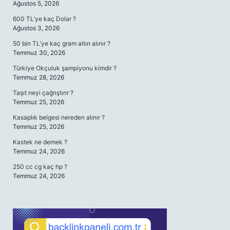
Ağustos 5, 2026
600 TL’ye kaç Dolar ?
Ağustos 3, 2026
50 bin TL’ye kaç gram altın alınır ?
Temmuz 30, 2026
Türkiye Okçuluk şampiyonu kimdir ?
Temmuz 28, 2026
Taşıt neyi çağrıştırır ?
Temmuz 25, 2026
Kasaplık belgesi nereden alınır ?
Temmuz 25, 2026
Kastek ne demek ?
Temmuz 24, 2026
250 cc cg kaç hp ?
Temmuz 24, 2026