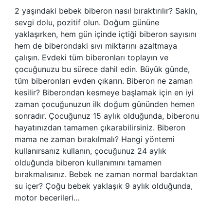
2 yaşındaki bebek biberon nasıl bıraktırılır? Sakin,
sevgi dolu, pozitif olun. Doğum gününe
yaklaşırken, hem gün içinde içtiği biberon sayısını
hem de biberondaki sıvı miktarını azaltmaya
çalışın. Evdeki tüm biberonları toplayın ve
çocuğunuzu bu sürece dahil edin. Büyük günde,
tüm biberonları evden çıkarın. Biberon ne zaman
kesilir? Biberondan kesmeye başlamak için en iyi
zaman çocuğunuzun ilk doğum gününden hemen
sonradır. Çocuğunuz 15 aylık olduğunda, biberonu
hayatınızdan tamamen çıkarabilirsiniz. Biberon
mama ne zaman bırakılmalı? Hangi yöntemi
kullanırsanız kullanın, çocuğunuz 24 aylık
olduğunda biberon kullanımını tamamen
bırakmalısınız. Bebek ne zaman normal bardaktan
su içer? Çoğu bebek yaklaşık 9 aylık olduğunda,
motor becerileri…