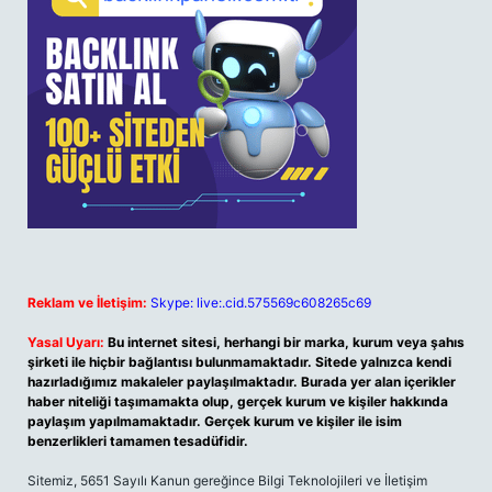
Reklam ve İletişim:
Skype: live:.cid.575569c608265c69
Yasal Uyarı:
Bu internet sitesi, herhangi bir marka, kurum veya şahıs
şirketi ile hiçbir bağlantısı bulunmamaktadır. Sitede yalnızca kendi
hazırladığımız makaleler paylaşılmaktadır. Burada yer alan içerikler
haber niteliği taşımamakta olup, gerçek kurum ve kişiler hakkında
paylaşım yapılmamaktadır. Gerçek kurum ve kişiler ile isim
benzerlikleri tamamen tesadüfidir.
Sitemiz, 5651 Sayılı Kanun gereğince Bilgi Teknolojileri ve İletişim