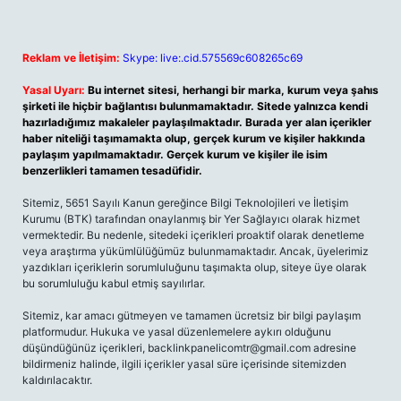
Reklam ve İletişim:
Skype: live:.cid.575569c608265c69
Yasal Uyarı:
Bu internet sitesi, herhangi bir marka, kurum veya şahıs
şirketi ile hiçbir bağlantısı bulunmamaktadır. Sitede yalnızca kendi
hazırladığımız makaleler paylaşılmaktadır. Burada yer alan içerikler
haber niteliği taşımamakta olup, gerçek kurum ve kişiler hakkında
paylaşım yapılmamaktadır. Gerçek kurum ve kişiler ile isim
benzerlikleri tamamen tesadüfidir.
Sitemiz, 5651 Sayılı Kanun gereğince Bilgi Teknolojileri ve İletişim
Kurumu (BTK) tarafından onaylanmış bir Yer Sağlayıcı olarak hizmet
vermektedir. Bu nedenle, sitedeki içerikleri proaktif olarak denetleme
veya araştırma yükümlülüğümüz bulunmamaktadır. Ancak, üyelerimiz
yazdıkları içeriklerin sorumluluğunu taşımakta olup, siteye üye olarak
bu sorumluluğu kabul etmiş sayılırlar.
Sitemiz, kar amacı gütmeyen ve tamamen ücretsiz bir bilgi paylaşım
platformudur. Hukuka ve yasal düzenlemelere aykırı olduğunu
düşündüğünüz içerikleri,
backlinkpanelicomtr@gmail.com
adresine
bildirmeniz halinde, ilgili içerikler yasal süre içerisinde sitemizden
kaldırılacaktır.