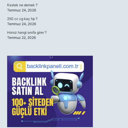
Kastek ne demek ?
Temmuz 24, 2026
250 cc cg kaç hp ?
Temmuz 24, 2026
Horoz hangi sınıfa girer ?
Temmuz 22, 2026