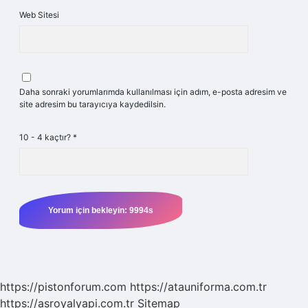
Web Sitesi
Daha sonraki yorumlarımda kullanılması için adım, e-posta adresim ve
site adresim bu tarayıcıya kaydedilsin.
10 - 4 kaçtır?
*
https://pistonforum.com
https://atauniforma.com.tr
https://asroyalyapi.com.tr
Sitemap