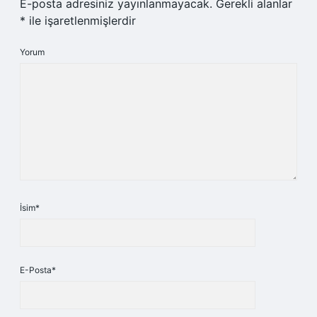
E-posta adresiniz yayınlanmayacak.
Gerekli alanlar
*
ile işaretlenmişlerdir
Yorum
İsim*
E-Posta*