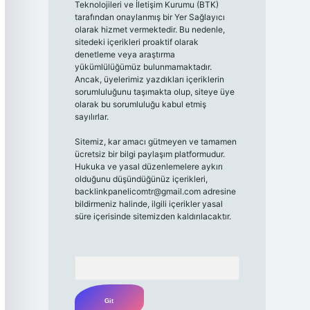
Teknolojileri ve İletişim Kurumu (BTK)
tarafından onaylanmış bir Yer Sağlayıcı
olarak hizmet vermektedir. Bu nedenle,
sitedeki içerikleri proaktif olarak
denetleme veya araştırma
yükümlülüğümüz bulunmamaktadır.
Ancak, üyelerimiz yazdıkları içeriklerin
sorumluluğunu taşımakta olup, siteye üye
olarak bu sorumluluğu kabul etmiş
sayılırlar.
Sitemiz, kar amacı gütmeyen ve tamamen
ücretsiz bir bilgi paylaşım platformudur.
Hukuka ve yasal düzenlemelere aykırı
olduğunu düşündüğünüz içerikleri,
backlinkpanelicomtr@gmail.com
adresine
bildirmeniz halinde, ilgili içerikler yasal
süre içerisinde sitemizden kaldırılacaktır.
Arama