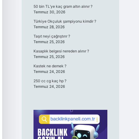
50 bin TL’ye kaç gram altın alınır ?
Temmuz 30, 2026
Türkiye Okçuluk şampiyonu kimdir ?
Temmuz 28, 2026
Taşıt neyi çağrıştırır ?
Temmuz 25, 2026
Kasaplık belgesi nereden alınır ?
Temmuz 25, 2026
Kastek ne demek ?
Temmuz 24, 2026
250 cc cg kaç hp ?
Temmuz 24, 2026