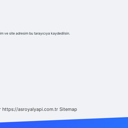
m ve site adresim bu tarayıcıya kaydedilsin.
r
https://asroyalyapi.com.tr
Sitemap