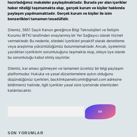
hazırladığımız makaleler paylaşılmaktadır. Burada yer alan içerikler
haber niteliği taşımamakta olup, gerçek kurum ve kişiler hakkında
paylaşım yapılmamaktadır. Gerçek kurum ve kişiler ile isim
benzerlikleri tamamen tesadüfidir.
Sitemiz, 5651 Sayılı Kanun gereğince Bilgi Teknolojileri ve İletişim
Kurumu (BTK) tarafından onaylanmış bir Yer Sağlayıcı olarak hizmet
vermektedir. Bu nedenle, sitedeki içerikleri proaktif olarak denetleme
veya araştırma yükümlülüğümüz bulunmamaktadır. Ancak, üyelerimiz
yazdıkları içeriklerin sorumluluğunu taşımakta olup, siteye üye olarak
bu sorumluluğu kabul etmiş sayılırlar.
Sitemiz, kar amacı gütmeyen ve tamamen ücretsiz bir bilgi paylaşım
platformudur. Hukuka ve yasal düzenlemelere aykırı olduğunu
düşündüğünüz içerikleri,
backlinkpanelicomtr@gmail.com
adresine
bildirmeniz halinde, ilgili içerikler yasal süre içerisinde sitemizden
kaldırılacaktır.
Arama
SON YORUMLAR