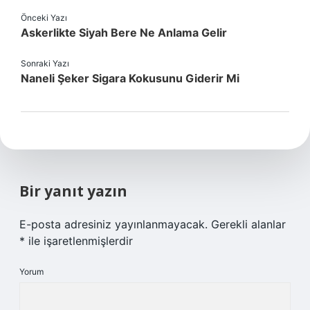
Önceki Yazı
Askerlikte Siyah Bere Ne Anlama Gelir
Sonraki Yazı
Naneli Şeker Sigara Kokusunu Giderir Mi
Bir yanıt yazın
E-posta adresiniz yayınlanmayacak.
Gerekli alanlar
*
ile işaretlenmişlerdir
Yorum