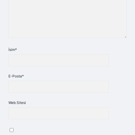
İsim*
E-Posta*
Web Sitesi