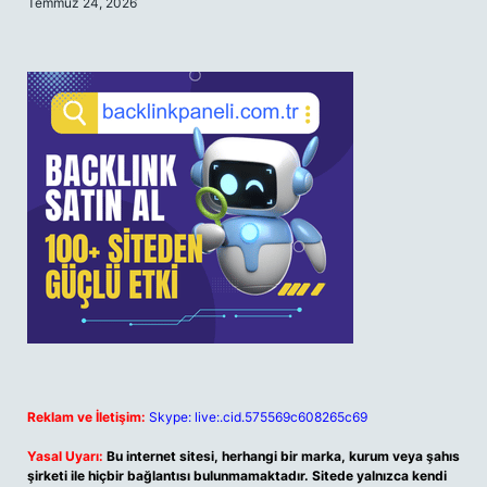
Temmuz 24, 2026
Reklam ve İletişim:
Skype: live:.cid.575569c608265c69
Yasal Uyarı:
Bu internet sitesi, herhangi bir marka, kurum veya şahıs
şirketi ile hiçbir bağlantısı bulunmamaktadır. Sitede yalnızca kendi