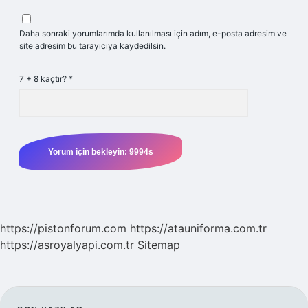
Daha sonraki yorumlarımda kullanılması için adım, e-posta adresim ve
site adresim bu tarayıcıya kaydedilsin.
7 + 8 kaçtır?
*
https://pistonforum.com
https://atauniforma.com.tr
https://asroyalyapi.com.tr
Sitemap