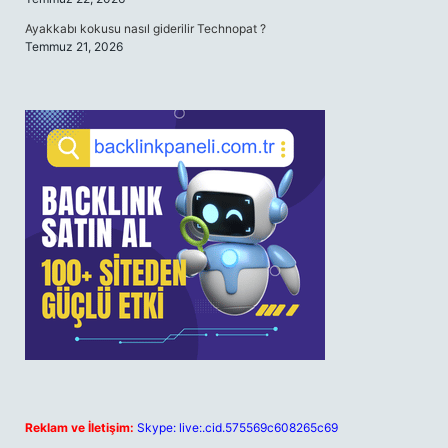
Ayakkabı kokusu nasıl giderilir Technopat ?
Temmuz 21, 2026
Reklam ve İletişim:
Skype: live:.cid.575569c608265c69