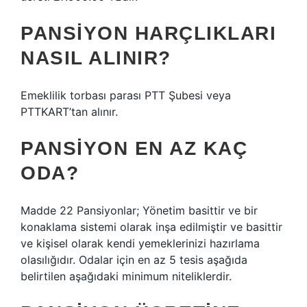
PANSIYON HARÇLIKLARI
NASIL ALINIR?
Emeklilik torbası parası PTT Şubesi veya
PTTKART’tan alınır.
PANSIYON EN AZ KAÇ
ODA?
Madde 22 Pansiyonlar; Yönetim basittir ve bir
konaklama sistemi olarak inşa edilmiştir ve basittir
ve kişisel olarak kendi yemeklerinizi hazırlama
olasılığıdır. Odalar için en az 5 tesis aşağıda
belirtilen aşağıdaki minimum niteliklerdir.