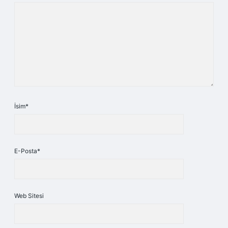
İsim*
E-Posta*
Web Sitesi