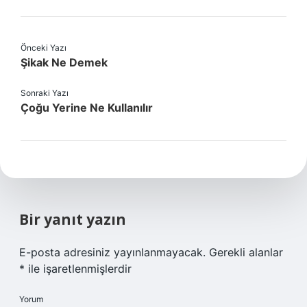
Önceki Yazı
Şikak Ne Demek
Sonraki Yazı
Çoğu Yerine Ne Kullanılır
Bir yanıt yazın
E-posta adresiniz yayınlanmayacak.
Gerekli alanlar
*
ile işaretlenmişlerdir
Yorum