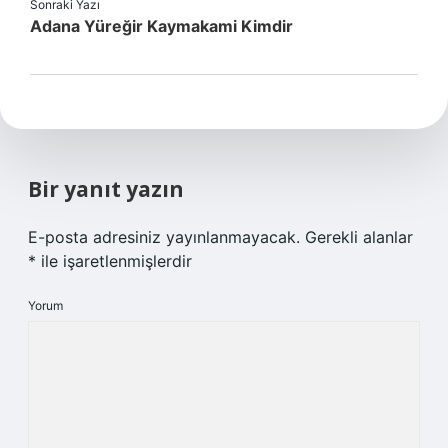
Sonraki Yazı
Adana Yüreğir Kaymakami Kimdir
Bir yanıt yazın
E-posta adresiniz yayınlanmayacak.
Gerekli alanlar
*
ile işaretlenmişlerdir
Yorum