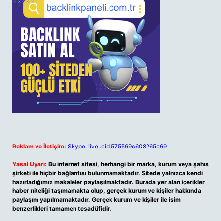
Reklam ve İletişim:
Skype: live:.cid.575569c608265c69
Yasal Uyarı:
Bu internet sitesi, herhangi bir marka, kurum veya şahıs
şirketi ile hiçbir bağlantısı bulunmamaktadır. Sitede yalnızca kendi
hazırladığımız makaleler paylaşılmaktadır. Burada yer alan içerikler
haber niteliği taşımamakta olup, gerçek kurum ve kişiler hakkında
paylaşım yapılmamaktadır. Gerçek kurum ve kişiler ile isim
benzerlikleri tamamen tesadüfidir.