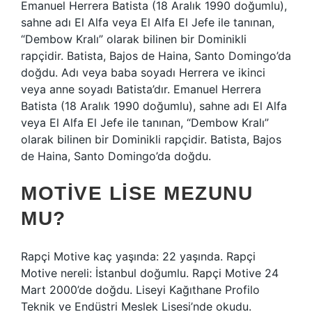
Emanuel Herrera Batista (18 Aralık 1990 doğumlu),
sahne adı El Alfa veya El Alfa El Jefe ile tanınan,
“Dembow Kralı” olarak bilinen bir Dominikli
rapçidir. Batista, Bajos de Haina, Santo Domingo’da
doğdu. Adı veya baba soyadı Herrera ve ikinci
veya anne soyadı Batista’dır. Emanuel Herrera
Batista (18 Aralık 1990 doğumlu), sahne adı El Alfa
veya El Alfa El Jefe ile tanınan, “Dembow Kralı”
olarak bilinen bir Dominikli rapçidir. Batista, Bajos
de Haina, Santo Domingo’da doğdu.
MOTIVE LISE MEZUNU
MU?
Rapçi Motive kaç yaşında: 22 yaşında. Rapçi
Motive nereli: İstanbul doğumlu. Rapçi Motive 24
Mart 2000’de doğdu. Liseyi Kağıthane Profilo
Teknik ve Endüstri Meslek Lisesi’nde okudu.