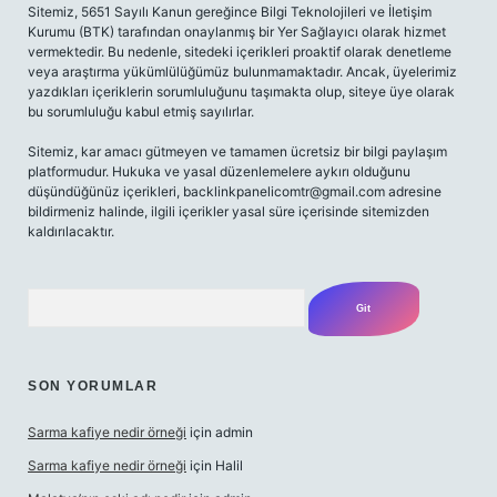
Sitemiz, 5651 Sayılı Kanun gereğince Bilgi Teknolojileri ve İletişim
Kurumu (BTK) tarafından onaylanmış bir Yer Sağlayıcı olarak hizmet
vermektedir. Bu nedenle, sitedeki içerikleri proaktif olarak denetleme
veya araştırma yükümlülüğümüz bulunmamaktadır. Ancak, üyelerimiz
yazdıkları içeriklerin sorumluluğunu taşımakta olup, siteye üye olarak
bu sorumluluğu kabul etmiş sayılırlar.
Sitemiz, kar amacı gütmeyen ve tamamen ücretsiz bir bilgi paylaşım
platformudur. Hukuka ve yasal düzenlemelere aykırı olduğunu
düşündüğünüz içerikleri,
backlinkpanelicomtr@gmail.com
adresine
bildirmeniz halinde, ilgili içerikler yasal süre içerisinde sitemizden
kaldırılacaktır.
Arama
SON YORUMLAR
Sarma kafiye nedir örneği
için
admin
Sarma kafiye nedir örneği
için
Halil