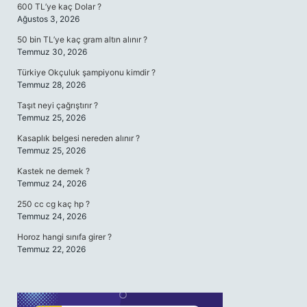
600 TL’ye kaç Dolar ?
Ağustos 3, 2026
50 bin TL’ye kaç gram altın alınır ?
Temmuz 30, 2026
Türkiye Okçuluk şampiyonu kimdir ?
Temmuz 28, 2026
Taşıt neyi çağrıştırır ?
Temmuz 25, 2026
Kasaplık belgesi nereden alınır ?
Temmuz 25, 2026
Kastek ne demek ?
Temmuz 24, 2026
250 cc cg kaç hp ?
Temmuz 24, 2026
Horoz hangi sınıfa girer ?
Temmuz 22, 2026