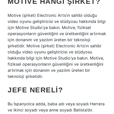
MOTIVE HANGI ŞIRKET?
Motive (şirket) Electronic Arts’ın sahibi olduğu
video oyunu geliştiricisi ve stüdyosu hakkında bilgi
için Motive Studio’ya bakın. Motive, fiziksel
operasyonların güvenliğini ve üretkenliğini artırmak
için donanım ve yazılım üreten bir teknoloji
şirketidir. Motive (şirket) Electronic Arts’ın sahibi
olduğu video oyunu geliştiricisi ve stüdyosu
hakkında bilgi için Motive Studio’ya bakın. Motive,
fiziksel operasyonların güvenliğini ve üretkenliğini
artırmak için donanım ve yazılım üreten bir
teknoloji şirketidir.
JEFE NERELI?
Bu İspanyolca adda, baba adı veya soyadı Herrera
ve ikinci soyadı veya anne soyadı Batista’dır.