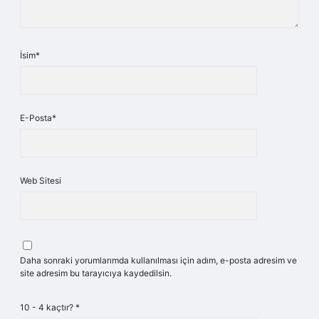
İsim*
E-Posta*
Web Sitesi
Daha sonraki yorumlarımda kullanılması için adım, e-posta adresim ve
site adresim bu tarayıcıya kaydedilsin.
10 - 4 kaçtır?
*