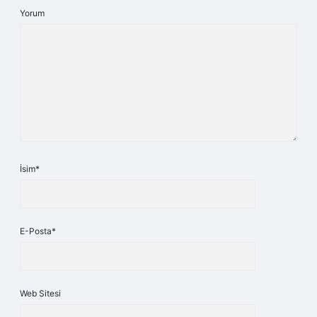
Yorum
İsim*
E-Posta*
Web Sitesi