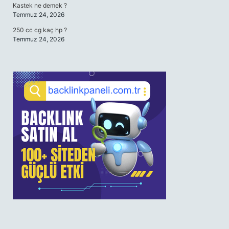
Kastek ne demek ?
Temmuz 24, 2026
250 cc cg kaç hp ?
Temmuz 24, 2026