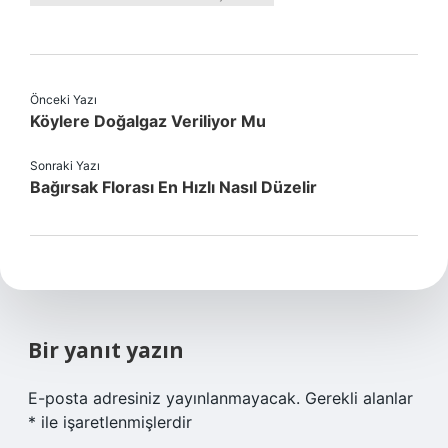
Önceki Yazı
Köylere Doğalgaz Veriliyor Mu
Sonraki Yazı
Bağırsak Florası En Hızlı Nasıl Düzelir
Bir yanıt yazın
E-posta adresiniz yayınlanmayacak.
Gerekli alanlar
*
ile işaretlenmişlerdir