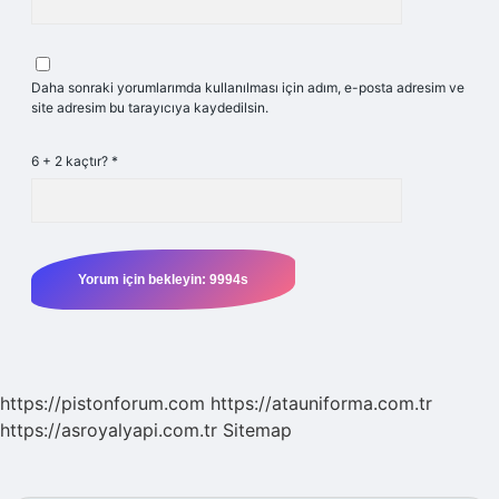
Daha sonraki yorumlarımda kullanılması için adım, e-posta adresim ve
site adresim bu tarayıcıya kaydedilsin.
6 + 2 kaçtır?
*
https://pistonforum.com
https://atauniforma.com.tr
https://asroyalyapi.com.tr
Sitemap