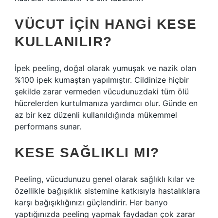
VÜCUT IÇIN HANGI KESE
KULLANILIR?
İpek peeling, doğal olarak yumuşak ve nazik olan
%100 ipek kumaştan yapılmıştır. Cildinize hiçbir
şekilde zarar vermeden vücudunuzdaki tüm ölü
hücrelerden kurtulmanıza yardımcı olur. Günde en
az bir kez düzenli kullanıldığında mükemmel
performans sunar.
KESE SAĞLIKLI MI?
Peeling, vücudunuzu genel olarak sağlıklı kılar ve
özellikle bağışıklık sistemine katkısıyla hastalıklara
karşı bağışıklığınızı güçlendirir. Her banyo
yaptığınızda peeling yapmak faydadan çok zarar