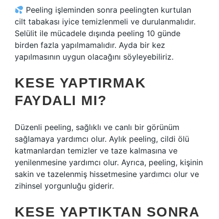
Peeling işleminden sonra peelingten kurtulan
cilt tabakası iyice temizlenmeli ve durulanmalıdır.
Selülit ile mücadele dışında peeling 10 günde
birden fazla yapılmamalıdır. Ayda bir kez
yapılmasının uygun olacağını söyleyebiliriz.
KESE YAPTIRMAK
FAYDALI MI?
Düzenli peeling, sağlıklı ve canlı bir görünüm
sağlamaya yardımcı olur. Aylık peeling, cildi ölü
katmanlardan temizler ve taze kalmasına ve
yenilenmesine yardımcı olur. Ayrıca, peeling, kişinin
sakin ve tazelenmiş hissetmesine yardımcı olur ve
zihinsel yorgunluğu giderir.
KESE YAPTIKTAN SONRA