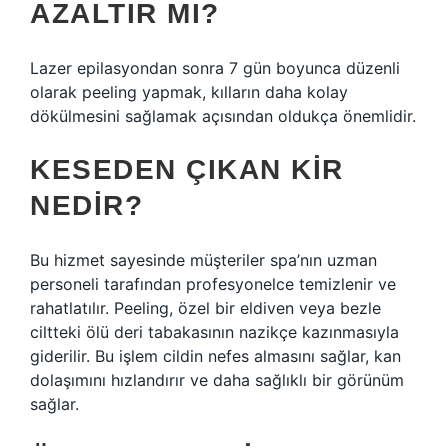
AZALTIR MI?
Lazer epilasyondan sonra 7 gün boyunca düzenli
olarak peeling yapmak, kılların daha kolay
dökülmesini sağlamak açısından oldukça önemlidir.
KESEDEN ÇIKAN KIR
NEDIR?
Bu hizmet sayesinde müşteriler spa’nın uzman
personeli tarafından profesyonelce temizlenir ve
rahatlatılır. Peeling, özel bir eldiven veya bezle
ciltteki ölü deri tabakasının nazikçe kazınmasıyla
giderilir. Bu işlem cildin nefes almasını sağlar, kan
dolaşımını hızlandırır ve daha sağlıklı bir görünüm
sağlar.