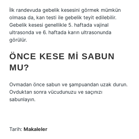
İlk randevuda gebelik kesesini görmek mümkün
olmasa da, kan testi ile gebelik teyit edilebilir.
Gebelik kesesi genellikle 5. haftada vajinal
ultrasonda ve 6. haftada karın ultrasonunda
görülür.
ÖNCE KESE MI SABUN
MU?
Ovmadan önce sabun ve şampuandan uzak durun.
Ovduktan sonra vücudunuzu ve saçınızı
sabunlayın.
Tarih:
Makaleler