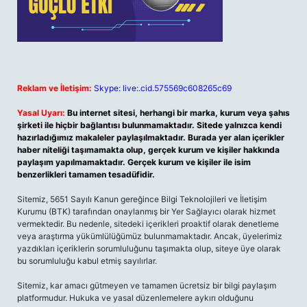
Reklam ve İletişim:
Skype: live:.cid.575569c608265c69
Yasal Uyarı:
Bu internet sitesi, herhangi bir marka, kurum veya şahıs
şirketi ile hiçbir bağlantısı bulunmamaktadır. Sitede yalnızca kendi
hazırladığımız makaleler paylaşılmaktadır. Burada yer alan içerikler
haber niteliği taşımamakta olup, gerçek kurum ve kişiler hakkında
paylaşım yapılmamaktadır. Gerçek kurum ve kişiler ile isim
benzerlikleri tamamen tesadüfidir.
Sitemiz, 5651 Sayılı Kanun gereğince Bilgi Teknolojileri ve İletişim
Kurumu (BTK) tarafından onaylanmış bir Yer Sağlayıcı olarak hizmet
vermektedir. Bu nedenle, sitedeki içerikleri proaktif olarak denetleme
veya araştırma yükümlülüğümüz bulunmamaktadır. Ancak, üyelerimiz
yazdıkları içeriklerin sorumluluğunu taşımakta olup, siteye üye olarak
bu sorumluluğu kabul etmiş sayılırlar.
Sitemiz, kar amacı gütmeyen ve tamamen ücretsiz bir bilgi paylaşım
platformudur. Hukuka ve yasal düzenlemelere aykırı olduğunu