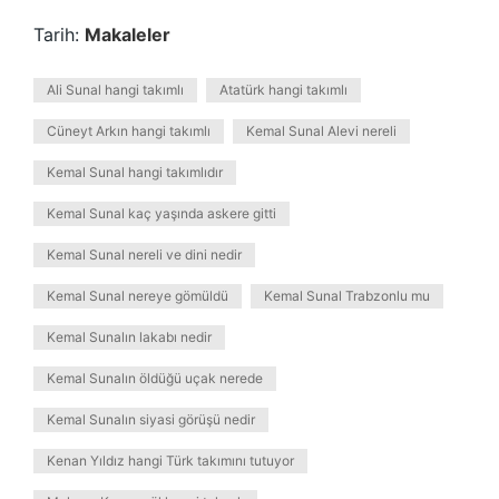
Tarih:
Makaleler
Ali Sunal hangi takımlı
Atatürk hangi takımlı
Cüneyt Arkın hangi takımlı
Kemal Sunal Alevi nereli
Kemal Sunal hangi takımlıdır
Kemal Sunal kaç yaşında askere gitti
Kemal Sunal nereli ve dini nedir
Kemal Sunal nereye gömüldü
Kemal Sunal Trabzonlu mu
Kemal Sunalın lakabı nedir
Kemal Sunalın öldüğü uçak nerede
Kemal Sunalın siyasi görüşü nedir
Kenan Yıldız hangi Türk takımını tutuyor