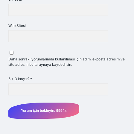
Web Sitesi
Daha sonraki yorumlarımda kullanılması için adım, e-posta adresim ve
site adresim bu tarayıcıya kaydedilsin.
5 + 3 kaçtır?
*