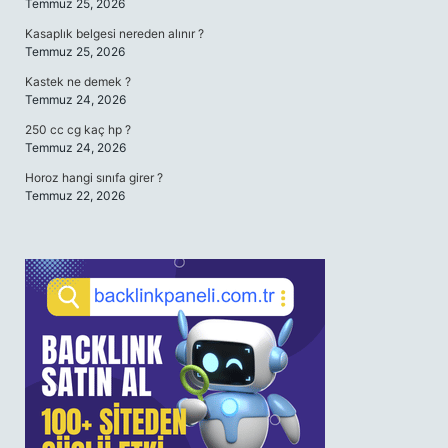
Temmuz 25, 2026
Kasaplık belgesi nereden alınır ?
Temmuz 25, 2026
Kastek ne demek ?
Temmuz 24, 2026
250 cc cg kaç hp ?
Temmuz 24, 2026
Horoz hangi sınıfa girer ?
Temmuz 22, 2026