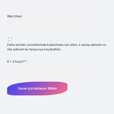
Web Sitesi
Daha sonraki yorumlarımda kullanılması için adım, e-posta adresim ve
site adresim bu tarayıcıya kaydedilsin.
6 + 2 kaçtır?
*