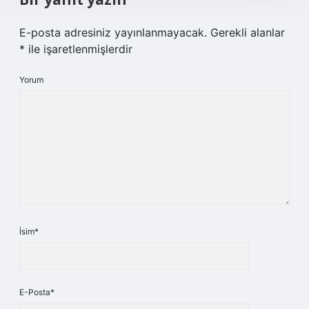
E-posta adresiniz yayınlanmayacak.
Gerekli alanlar
*
ile işaretlenmişlerdir
Yorum
İsim*
E-Posta*