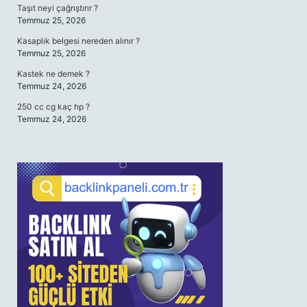
Taşıt neyi çağrıştırır ?
Temmuz 25, 2026
Kasaplık belgesi nereden alınır ?
Temmuz 25, 2026
Kastek ne demek ?
Temmuz 24, 2026
250 cc cg kaç hp ?
Temmuz 24, 2026