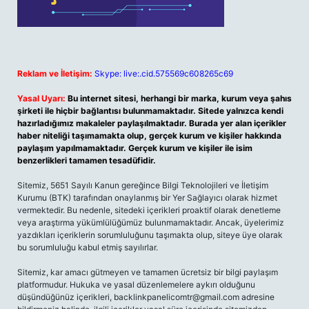
Reklam ve İletişim:
Skype: live:.cid.575569c608265c69
Yasal Uyarı:
Bu internet sitesi, herhangi bir marka, kurum veya şahıs
şirketi ile hiçbir bağlantısı bulunmamaktadır. Sitede yalnızca kendi
hazırladığımız makaleler paylaşılmaktadır. Burada yer alan içerikler
haber niteliği taşımamakta olup, gerçek kurum ve kişiler hakkında
paylaşım yapılmamaktadır. Gerçek kurum ve kişiler ile isim
benzerlikleri tamamen tesadüfidir.
Sitemiz, 5651 Sayılı Kanun gereğince Bilgi Teknolojileri ve İletişim
Kurumu (BTK) tarafından onaylanmış bir Yer Sağlayıcı olarak hizmet
vermektedir. Bu nedenle, sitedeki içerikleri proaktif olarak denetleme
veya araştırma yükümlülüğümüz bulunmamaktadır. Ancak, üyelerimiz
yazdıkları içeriklerin sorumluluğunu taşımakta olup, siteye üye olarak
bu sorumluluğu kabul etmiş sayılırlar.
Sitemiz, kar amacı gütmeyen ve tamamen ücretsiz bir bilgi paylaşım
platformudur. Hukuka ve yasal düzenlemelere aykırı olduğunu
düşündüğünüz içerikleri,
backlinkpanelicomtr@gmail.com
adresine