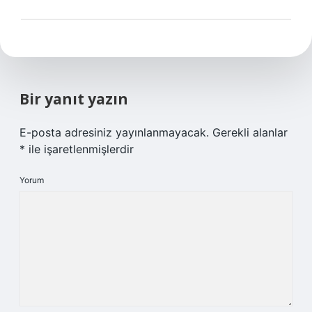
Bir yanıt yazın
E-posta adresiniz yayınlanmayacak.
Gerekli alanlar
*
ile işaretlenmişlerdir
Yorum