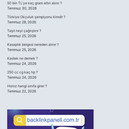
50 bin TL’ye kaç gram altın alınır ?
Temmuz 30, 2026
Türkiye Okçuluk şampiyonu kimdir ?
Temmuz 28, 2026
Taşıt neyi çağrıştırır ?
Temmuz 25, 2026
Kasaplık belgesi nereden alınır ?
Temmuz 25, 2026
Kastek ne demek ?
Temmuz 24, 2026
250 cc cg kaç hp ?
Temmuz 24, 2026
Horoz hangi sınıfa girer ?
Temmuz 22, 2026