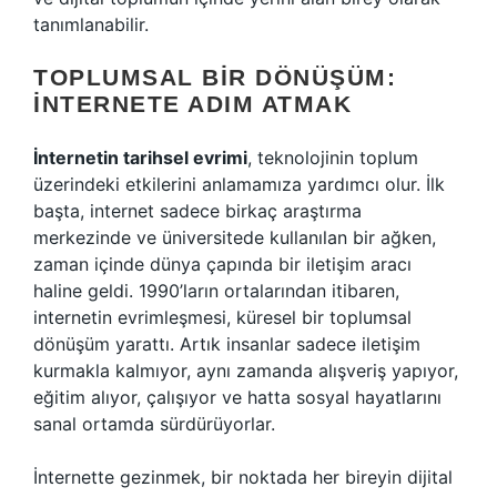
tanımlanabilir.
TOPLUMSAL BIR DÖNÜŞÜM:
İNTERNETE ADIM ATMAK
İnternetin tarihsel evrimi
, teknolojinin toplum
üzerindeki etkilerini anlamamıza yardımcı olur. İlk
başta, internet sadece birkaç araştırma
merkezinde ve üniversitede kullanılan bir ağken,
zaman içinde dünya çapında bir iletişim aracı
haline geldi. 1990’ların ortalarından itibaren,
internetin evrimleşmesi, küresel bir toplumsal
dönüşüm yarattı. Artık insanlar sadece iletişim
kurmakla kalmıyor, aynı zamanda alışveriş yapıyor,
eğitim alıyor, çalışıyor ve hatta sosyal hayatlarını
sanal ortamda sürdürüyorlar.
İnternette gezinmek, bir noktada her bireyin dijital