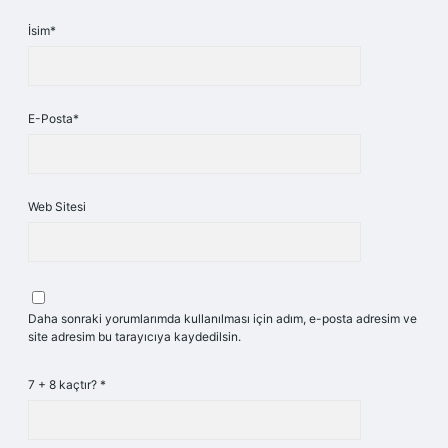
İsim*
E-Posta*
Web Sitesi
Daha sonraki yorumlarımda kullanılması için adım, e-posta adresim ve
site adresim bu tarayıcıya kaydedilsin.
7 + 8 kaçtır?
*