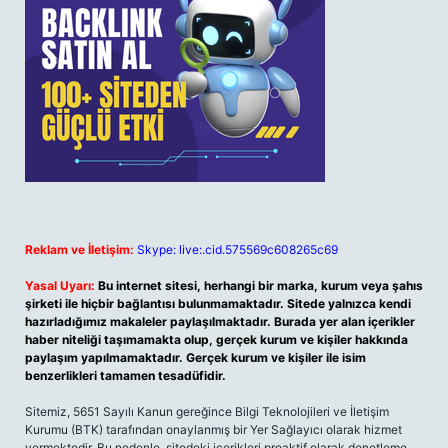
Reklam ve İletişim:
Skype: live:.cid.575569c608265c69
Yasal Uyarı:
Bu internet sitesi, herhangi bir marka, kurum veya şahıs
şirketi ile hiçbir bağlantısı bulunmamaktadır. Sitede yalnızca kendi
hazırladığımız makaleler paylaşılmaktadır. Burada yer alan içerikler
haber niteliği taşımamakta olup, gerçek kurum ve kişiler hakkında
paylaşım yapılmamaktadır. Gerçek kurum ve kişiler ile isim
benzerlikleri tamamen tesadüfidir.
Sitemiz, 5651 Sayılı Kanun gereğince Bilgi Teknolojileri ve İletişim
Kurumu (BTK) tarafından onaylanmış bir Yer Sağlayıcı olarak hizmet
vermektedir. Bu nedenle, sitedeki içerikleri proaktif olarak denetleme