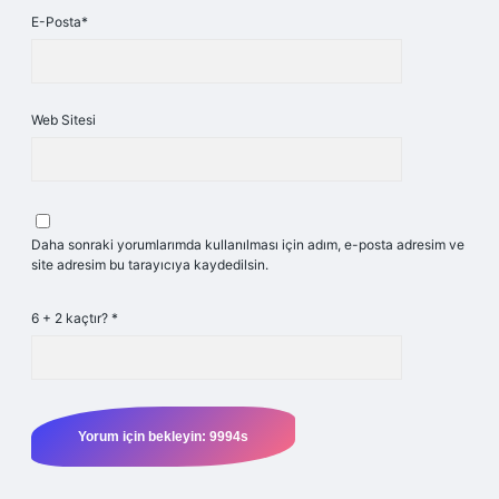
E-Posta*
Web Sitesi
Daha sonraki yorumlarımda kullanılması için adım, e-posta adresim ve
site adresim bu tarayıcıya kaydedilsin.
6 + 2 kaçtır?
*