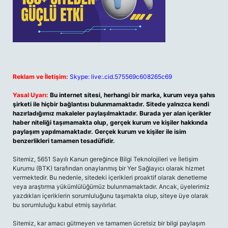
Reklam ve İletişim:
Skype: live:.cid.575569c608265c69
Yasal Uyarı:
Bu internet sitesi, herhangi bir marka, kurum veya şahıs
şirketi ile hiçbir bağlantısı bulunmamaktadır. Sitede yalnızca kendi
hazırladığımız makaleler paylaşılmaktadır. Burada yer alan içerikler
haber niteliği taşımamakta olup, gerçek kurum ve kişiler hakkında
paylaşım yapılmamaktadır. Gerçek kurum ve kişiler ile isim
benzerlikleri tamamen tesadüfidir.
Sitemiz, 5651 Sayılı Kanun gereğince Bilgi Teknolojileri ve İletişim
Kurumu (BTK) tarafından onaylanmış bir Yer Sağlayıcı olarak hizmet
vermektedir. Bu nedenle, sitedeki içerikleri proaktif olarak denetleme
veya araştırma yükümlülüğümüz bulunmamaktadır. Ancak, üyelerimiz
yazdıkları içeriklerin sorumluluğunu taşımakta olup, siteye üye olarak
bu sorumluluğu kabul etmiş sayılırlar.
Sitemiz, kar amacı gütmeyen ve tamamen ücretsiz bir bilgi paylaşım