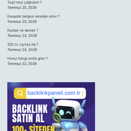
Taşıt neyi çağrıştırır ?
Temmuz 25, 2026
Kasaplık belgesi nereden alınır ?
Temmuz 25, 2026
Kastek ne demek ?
Temmuz 24, 2026
250 cc cg kaç hp ?
Temmuz 24, 2026
Horoz hangi sınıfa girer ?
Temmuz 22, 2026