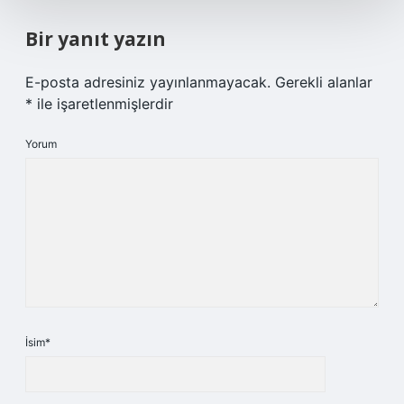
Bir yanıt yazın
E-posta adresiniz yayınlanmayacak.
Gerekli alanlar
*
ile işaretlenmişlerdir
Yorum
İsim*