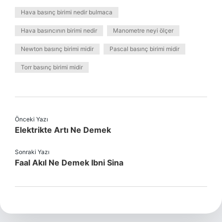
Hava basınç birimi nedir bulmaca
Hava basıncının birimi nedir
Manometre neyi ölçer
Newton basınç birimi midir
Pascal basınç birimi midir
Torr basınç birimi midir
Önceki Yazı
Elektrikte Artı Ne Demek
Sonraki Yazı
Faal Akıl Ne Demek Ibni Sina