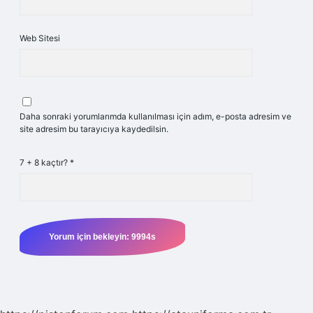
Web Sitesi
Daha sonraki yorumlarımda kullanılması için adım, e-posta adresim ve
site adresim bu tarayıcıya kaydedilsin.
7 + 8 kaçtır?
*