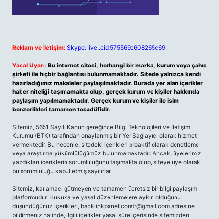
Reklam ve İletişim:
Skype: live:.cid.575569c608265c69
Yasal Uyarı:
Bu internet sitesi, herhangi bir marka, kurum veya şahıs
şirketi ile hiçbir bağlantısı bulunmamaktadır. Sitede yalnızca kendi
hazırladığımız makaleler paylaşılmaktadır. Burada yer alan içerikler
haber niteliği taşımamakta olup, gerçek kurum ve kişiler hakkında
paylaşım yapılmamaktadır. Gerçek kurum ve kişiler ile isim
benzerlikleri tamamen tesadüfidir.
Sitemiz, 5651 Sayılı Kanun gereğince Bilgi Teknolojileri ve İletişim
Kurumu (BTK) tarafından onaylanmış bir Yer Sağlayıcı olarak hizmet
vermektedir. Bu nedenle, sitedeki içerikleri proaktif olarak denetleme
veya araştırma yükümlülüğümüz bulunmamaktadır. Ancak, üyelerimiz
yazdıkları içeriklerin sorumluluğunu taşımakta olup, siteye üye olarak
bu sorumluluğu kabul etmiş sayılırlar.
Sitemiz, kar amacı gütmeyen ve tamamen ücretsiz bir bilgi paylaşım
platformudur. Hukuka ve yasal düzenlemelere aykırı olduğunu
düşündüğünüz içerikleri,
backlinkpanelicomtr@gmail.com
adresine
bildirmeniz halinde, ilgili içerikler yasal süre içerisinde sitemizden