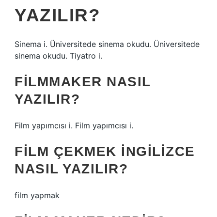
YAZILIR?
Sinema i. Üniversitede sinema okudu. Üniversitede
sinema okudu. Tiyatro i.
FILMMAKER NASIL
YAZILIR?
Film yapımcısı i. Film yapımcısı i.
FILM ÇEKMEK INGILIZCE
NASIL YAZILIR?
film yapmak