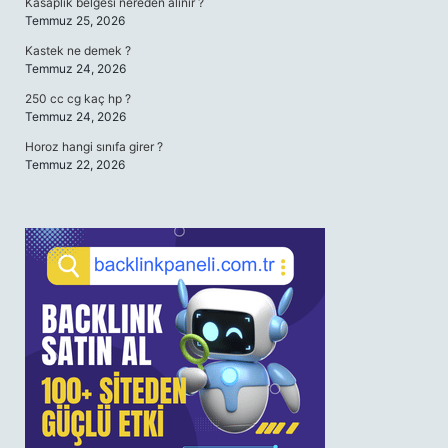
Kasaplık belgesi nereden alınır ?
Temmuz 25, 2026
Kastek ne demek ?
Temmuz 24, 2026
250 cc cg kaç hp ?
Temmuz 24, 2026
Horoz hangi sınıfa girer ?
Temmuz 22, 2026