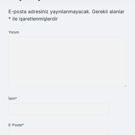
E-posta adresiniz yayınlanmayacak.
Gerekli alanlar
*
ile işaretlenmişlerdir
Yorum
İsim*
E-Posta*