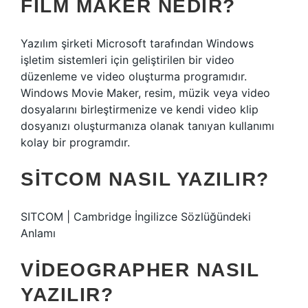
FILM MAKER NEDIR?
Yazılım şirketi Microsoft tarafından Windows
işletim sistemleri için geliştirilen bir video
düzenleme ve video oluşturma programıdır.
Windows Movie Maker, resim, müzik veya video
dosyalarını birleştirmenize ve kendi video klip
dosyanızı oluşturmanıza olanak tanıyan kullanımı
kolay bir programdır.
SITCOM NASIL YAZILIR?
SITCOM | Cambridge İngilizce Sözlüğündeki
Anlamı
VIDEOGRAPHER NASIL
YAZILIR?