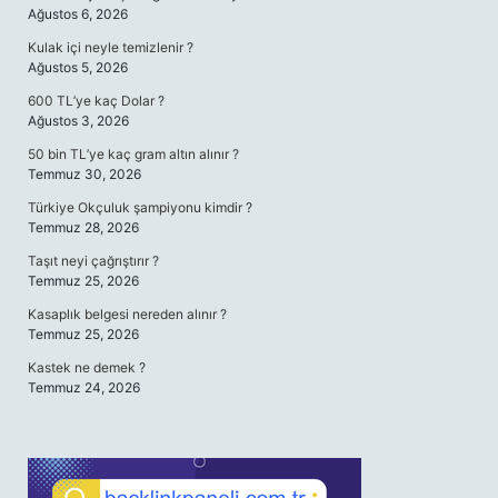
Ağustos 6, 2026
Kulak içi neyle temizlenir ?
Ağustos 5, 2026
600 TL’ye kaç Dolar ?
Ağustos 3, 2026
50 bin TL’ye kaç gram altın alınır ?
Temmuz 30, 2026
Türkiye Okçuluk şampiyonu kimdir ?
Temmuz 28, 2026
Taşıt neyi çağrıştırır ?
Temmuz 25, 2026
Kasaplık belgesi nereden alınır ?
Temmuz 25, 2026
Kastek ne demek ?
Temmuz 24, 2026