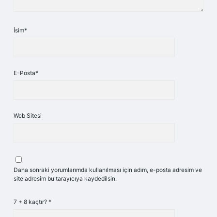
İsim*
E-Posta*
Web Sitesi
Daha sonraki yorumlarımda kullanılması için adım, e-posta adresim ve
site adresim bu tarayıcıya kaydedilsin.
7 + 8 kaçtır?
*