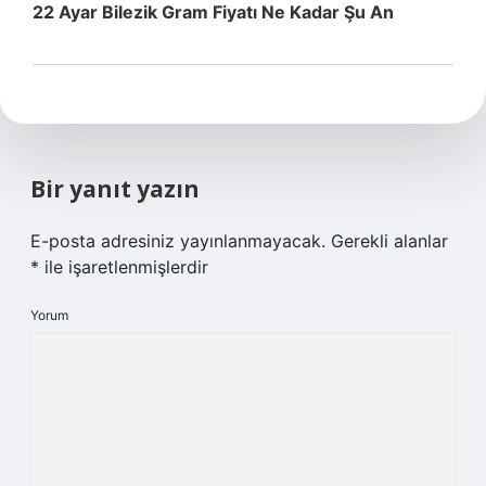
22 Ayar Bilezik Gram Fiyatı Ne Kadar Şu An
Bir yanıt yazın
E-posta adresiniz yayınlanmayacak.
Gerekli alanlar
*
ile işaretlenmişlerdir
Yorum