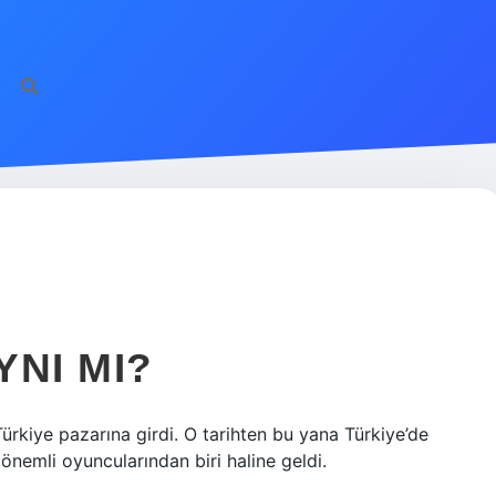
YNI MI?
a Türkiye pazarına girdi. O tarihten bu yana Türkiye’de
önemli oyuncularından biri haline geldi.