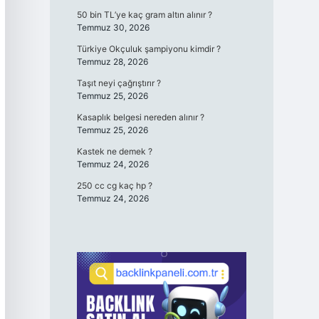
50 bin TL’ye kaç gram altın alınır ?
Temmuz 30, 2026
Türkiye Okçuluk şampiyonu kimdir ?
Temmuz 28, 2026
Taşıt neyi çağrıştırır ?
Temmuz 25, 2026
Kasaplık belgesi nereden alınır ?
Temmuz 25, 2026
Kastek ne demek ?
Temmuz 24, 2026
250 cc cg kaç hp ?
Temmuz 24, 2026