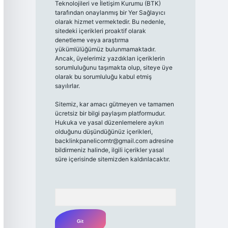
Teknolojileri ve İletişim Kurumu (BTK)
tarafından onaylanmış bir Yer Sağlayıcı
olarak hizmet vermektedir. Bu nedenle,
sitedeki içerikleri proaktif olarak
denetleme veya araştırma
yükümlülüğümüz bulunmamaktadır.
Ancak, üyelerimiz yazdıkları içeriklerin
sorumluluğunu taşımakta olup, siteye üye
olarak bu sorumluluğu kabul etmiş
sayılırlar.
Sitemiz, kar amacı gütmeyen ve tamamen
ücretsiz bir bilgi paylaşım platformudur.
Hukuka ve yasal düzenlemelere aykırı
olduğunu düşündüğünüz içerikleri,
backlinkpanelicomtr@gmail.com
adresine
bildirmeniz halinde, ilgili içerikler yasal
süre içerisinde sitemizden kaldırılacaktır.
Arama