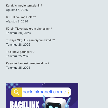
Kulak içi neyle temizlenir ?
Ağustos 5, 2026
600 TL’ye kaç Dolar ?
Ağustos 3, 2026
50 bin TL’ye kaç gram altın alınır ?
Temmuz 30, 2026
Türkiye Okçuluk şampiyonu kimdir ?
Temmuz 28, 2026
Taşıt neyi çağrıştırır ?
Temmuz 25, 2026
Kasaplık belgesi nereden alınır ?
Temmuz 25, 2026