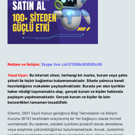
Reklam ve İletişim:
Skype: live:.cid.575569c608265c69
Yasal Uyarı:
Bu internet sitesi, herhangi bir marka, kurum veya şahıs
şirketi ile hiçbir bağlantısı bulunmamaktadır. Sitede yalnızca kendi
hazırladığımız makaleler paylaşılmaktadır. Burada yer alan içerikler
haber niteliği taşımamakta olup, gerçek kurum ve kişiler hakkında
paylaşım yapılmamaktadır. Gerçek kurum ve kişiler ile isim
benzerlikleri tamamen tesadüfidir.
Sitemiz, 5651 Sayılı Kanun gereğince Bilgi Teknolojileri ve İletişim
Kurumu (BTK) tarafından onaylanmış bir Yer Sağlayıcı olarak hizmet
vermektedir. Bu nedenle, sitedeki içerikleri proaktif olarak denetleme
veya araştırma yükümlülüğümüz bulunmamaktadır. Ancak, üyelerimiz
yazdıkları içeriklerin sorumluluğunu taşımakta olup, siteye üye olarak