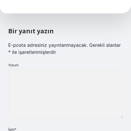
Bir yanıt yazın
E-posta adresiniz yayınlanmayacak.
Gerekli alanlar
*
ile işaretlenmişlerdir
Yorum
İsim*