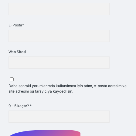
E-Posta*
Web Sitesi
Daha sonraki yorumlarımda kullanılması için adım, e-posta adresim ve
site adresim bu tarayıcıya kaydedilsin.
9 - 5 kaçtır?
*