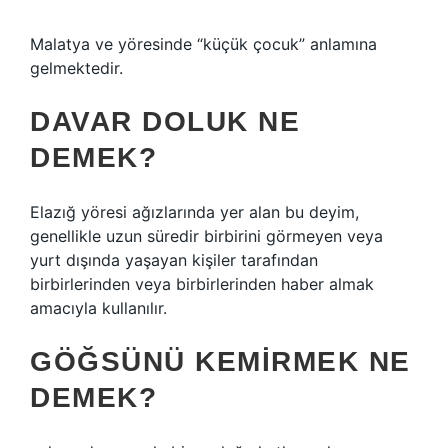
Malatya ve yöresinde “küçük çocuk” anlamına
gelmektedir.
DAVAR DOLUK NE
DEMEK?
Elazığ yöresi ağızlarında yer alan bu deyim,
genellikle uzun süredir birbirini görmeyen veya
yurt dışında yaşayan kişiler tarafından
birbirlerinden veya birbirlerinden haber almak
amacıyla kullanılır.
GÖĞSÜNÜ KEMIRMEK NE
DEMEK?