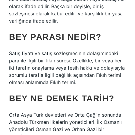
olarak ifade edilir. Başka bir deyişle, bir iş
sözleşmesi olarak kabul edilir ve karşılıklı bir yasa
varlığında ifade edilir.
BEY PARASI NEDIR?
Satış fiyatı ve satış sözleşmesinin dolaşımındaki
para ile ilgili bir fıkıh süresi. Özellikle, bir veya her
iki tarafın onaylama veya fesih hakkı ve dolayısıyla
sorumlu tarafla ilgili bağlılık açısından Fıkıh terimi
olması anlamında Fıkıh terimi.
BEY NE DEMEK TARIH?
Orta Asya Türk devletleri ve Orta Çağ’ın sonunda
Anadolu Türkmen ilkelerin yöneticileri. İlk Osmanlı
yöneticileri Osman Gazi ve Orhan Gazi bir