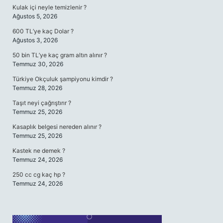
Kulak içi neyle temizlenir ?
Ağustos 5, 2026
600 TL’ye kaç Dolar ?
Ağustos 3, 2026
50 bin TL’ye kaç gram altın alınır ?
Temmuz 30, 2026
Türkiye Okçuluk şampiyonu kimdir ?
Temmuz 28, 2026
Taşıt neyi çağrıştırır ?
Temmuz 25, 2026
Kasaplık belgesi nereden alınır ?
Temmuz 25, 2026
Kastek ne demek ?
Temmuz 24, 2026
250 cc cg kaç hp ?
Temmuz 24, 2026