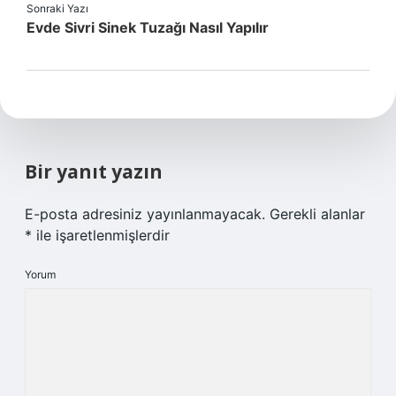
Sonraki Yazı
Evde Sivri Sinek Tuzağı Nasıl Yapılır
Bir yanıt yazın
E-posta adresiniz yayınlanmayacak.
Gerekli alanlar
*
ile işaretlenmişlerdir
Yorum