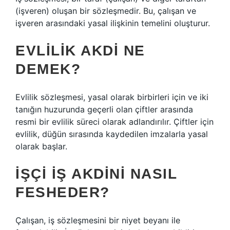
(işveren) oluşan bir sözleşmedir. Bu, çalışan ve
işveren arasındaki yasal ilişkinin temelini oluşturur.
EVLILIK AKDI NE
DEMEK?
Evlilik sözleşmesi, yasal olarak birbirleri için ve iki
tanığın huzurunda geçerli olan çiftler arasında
resmi bir evlilik süreci olarak adlandırılır. Çiftler için
evlilik, düğün sırasında kaydedilen imzalarla yasal
olarak başlar.
İŞÇI IŞ AKDINI NASIL
FESHEDER?
Çalışan, iş sözleşmesini bir niyet beyanı ile