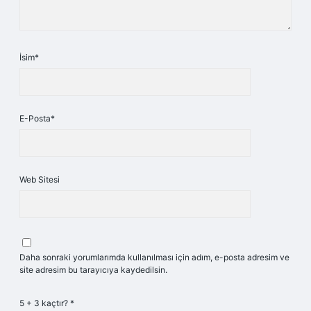
İsim*
E-Posta*
Web Sitesi
Daha sonraki yorumlarımda kullanılması için adım, e-posta adresim ve
site adresim bu tarayıcıya kaydedilsin.
5 + 3 kaçtır?
*