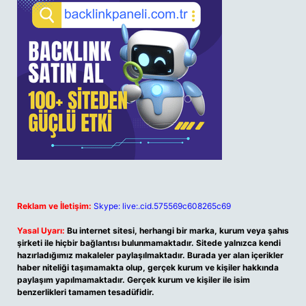
Reklam ve İletişim:
Skype: live:.cid.575569c608265c69
Yasal Uyarı:
Bu internet sitesi, herhangi bir marka, kurum veya şahıs
şirketi ile hiçbir bağlantısı bulunmamaktadır. Sitede yalnızca kendi
hazırladığımız makaleler paylaşılmaktadır. Burada yer alan içerikler
haber niteliği taşımamakta olup, gerçek kurum ve kişiler hakkında
paylaşım yapılmamaktadır. Gerçek kurum ve kişiler ile isim
benzerlikleri tamamen tesadüfidir.