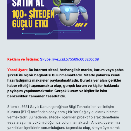
Reklam ve İletişim:
Skype: live:.cid.575569c608265c69
Yasal Uyarı:
Bu internet sitesi, herhangi bir marka, kurum veya şahıs
şirketi ile hiçbir bağlantısı bulunmamaktadır. Sitede yalnızca kendi
hazırladığımız makaleler paylaşılmaktadır. Burada yer alan içerikler
haber niteliği taşımamakta olup, gerçek kurum ve kişiler hakkında
paylaşım yapılmamaktadır. Gerçek kurum ve kişiler ile isim
benzerlikleri tamamen tesadüfidir.
Sitemiz, 5651 Sayılı Kanun gereğince Bilgi Teknolojileri ve İletişim
Kurumu (BTK) tarafından onaylanmış bir Yer Sağlayıcı olarak hizmet
vermektedir. Bu nedenle, sitedeki içerikleri proaktif olarak denetleme
veya araştırma yükümlülüğümüz bulunmamaktadır. Ancak, üyelerimiz
yazdıkları içeriklerin sorumluluğunu taşımakta olup, siteye üye olarak