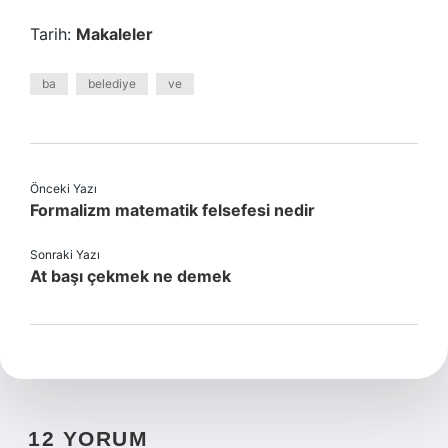
Tarih:
Makaleler
ba
belediye
ve
Önceki Yazı
Formalizm matematik felsefesi nedir
Sonraki Yazı
At başı çekmek ne demek
12 YORUM