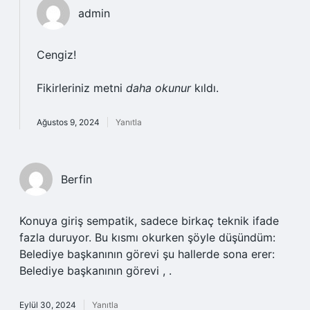
admin
Cengiz!
Fikirleriniz metni
daha okunur
kıldı.
Ağustos 9, 2024
Yanıtla
Berfin
Konuya giriş sempatik, sadece birkaç teknik ifade
fazla duruyor. Bu kısmı okurken şöyle düşündüm:
Belediye başkanının görevi şu hallerde sona erer:
Belediye başkanının görevi , .
Eylül 30, 2024
Yanıtla