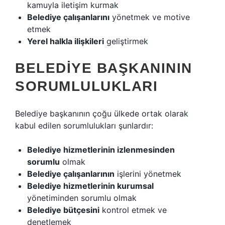
kamuyla iletişim kurmak
Belediye çalışanlarını
yönetmek ve motive
etmek
Yerel halkla ilişkileri
geliştirmek
BELEDIYE BAŞKANININ
SORUMLULUKLARI
Belediye başkanının çoğu ülkede ortak olarak
kabul edilen sorumlulukları şunlardır:
Belediye hizmetlerinin izlenmesinden
sorumlu
olmak
Belediye çalışanlarının
işlerini yönetmek
Belediye hizmetlerinin kurumsal
yönetiminden sorumlu olmak
Belediye bütçesini
kontrol etmek ve
denetlemek