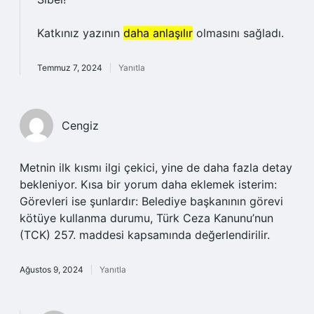
Katkınız yazının
daha anlaşılır
olmasını sağladı.
Temmuz 7, 2024
Yanıtla
Cengiz
Metnin ilk kısmı ilgi çekici, yine de daha fazla detay
bekleniyor. Kısa bir yorum daha eklemek isterim:
Görevleri ise şunlardır: Belediye başkanının görevi
kötüye kullanma durumu, Türk Ceza Kanunu’nun
(TCK) 257. maddesi kapsamında değerlendirilir.
Ağustos 9, 2024
Yanıtla