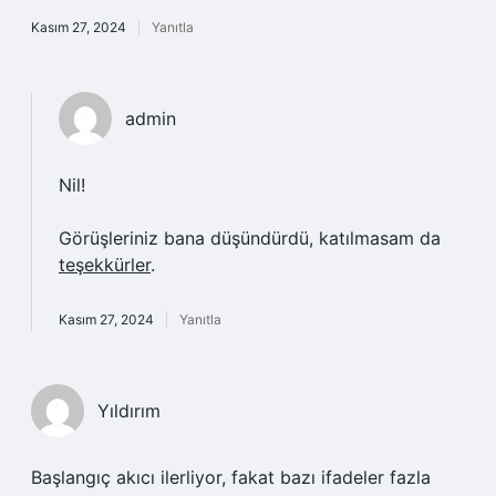
Kasım 27, 2024
Yanıtla
admin
Nil!
Görüşleriniz bana düşündürdü, katılmasam da
teşekkürler
.
Kasım 27, 2024
Yanıtla
Yıldırım
Başlangıç akıcı ilerliyor, fakat bazı ifadeler fazla