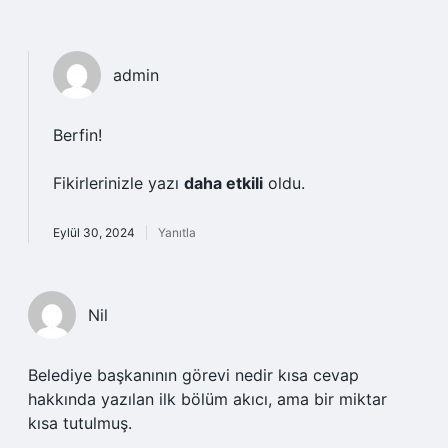
admin
Berfin!
Fikirlerinizle yazı
daha etkili
oldu.
Eylül 30, 2024
Yanıtla
Nil
Belediye başkanının görevi nedir kısa cevap
hakkında yazılan ilk bölüm akıcı, ama bir miktar
kısa tutulmuş.