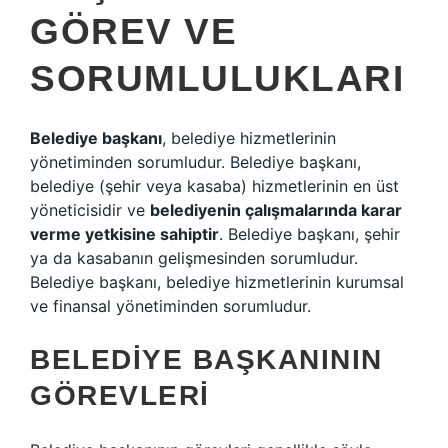
GÖREV VE
SORUMLULUKLARI
Belediye başkanı
, belediye hizmetlerinin
yönetiminden sorumludur. Belediye başkanı,
belediye (şehir veya kasaba) hizmetlerinin en üst
yöneticisidir ve
belediyenin çalışmalarında karar
verme yetkisine sahiptir
. Belediye başkanı, şehir
ya da kasabanın gelişmesinden sorumludur.
Belediye başkanı, belediye hizmetlerinin kurumsal
ve finansal yönetiminden sorumludur.
BELEDIYE BAŞKANININ
GÖREVLERI