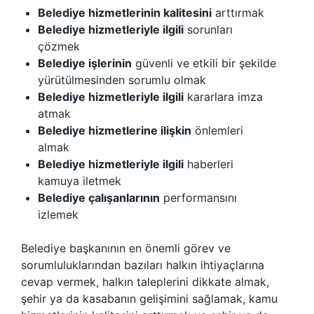
Belediye hizmetlerinin kalitesini
arttırmak
Belediye hizmetleriyle ilgili
sorunları
çözmek
Belediye işlerinin
güvenli ve etkili bir şekilde
yürütülmesinden sorumlu olmak
Belediye hizmetleriyle ilgili
kararlara imza
atmak
Belediye hizmetlerine ilişkin
önlemleri
almak
Belediye hizmetleriyle ilgili
haberleri
kamuya iletmek
Belediye çalışanlarının
performansını
izlemek
Belediye başkanının en önemli görev ve
sorumluluklarından bazıları halkın ihtiyaçlarına
cevap vermek, halkın taleplerini dikkate almak,
şehir ya da kasabanın gelişimini sağlamak, kamu