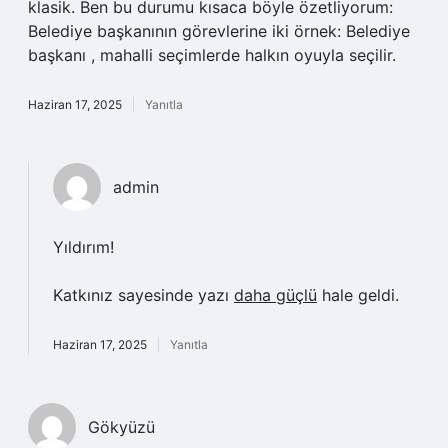
klasik. Ben bu durumu kısaca böyle özetliyorum:
Belediye başkanının görevlerine iki örnek: Belediye
başkanı , mahalli seçimlerde halkın oyuyla seçilir.
Haziran 17, 2025
Yanıtla
admin
Yıldırım!
Katkınız sayesinde yazı
daha güçlü
hale geldi.
Haziran 17, 2025
Yanıtla
Gökyüzü