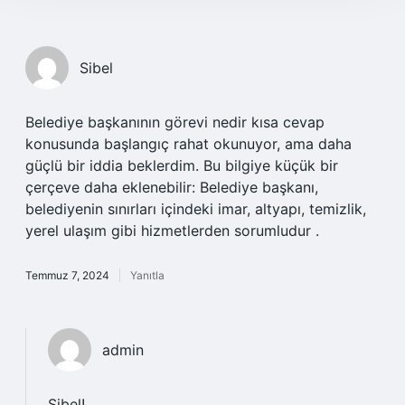
Sibel
Belediye başkanının görevi nedir kısa cevap
konusunda başlangıç rahat okunuyor, ama daha
güçlü bir iddia beklerdim. Bu bilgiye küçük bir
çerçeve daha eklenebilir: Belediye başkanı,
belediyenin sınırları içindeki imar, altyapı, temizlik,
yerel ulaşım gibi hizmetlerden sorumludur .
Temmuz 7, 2024
Yanıtla
admin
Sibel!