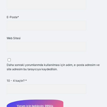
E-Posta*
Web Sitesi
Daha sonraki yorumlarımda kullanılması için adım, e-posta adresim ve
site adresim bu tarayıcıya kaydedilsin.
10 - 4 kaçtır?
*