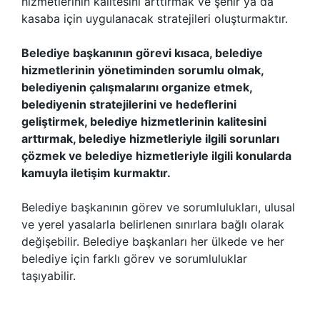
hizmetlerinin kalitesini arttırmak ve şehir ya da
kasaba için uygulanacak stratejileri oluşturmaktır.
Belediye başkanının görevi kısaca, belediye
hizmetlerinin yönetiminden sorumlu olmak,
belediyenin çalışmalarını organize etmek,
belediyenin stratejilerini ve hedeflerini
geliştirmek, belediye hizmetlerinin kalitesini
arttırmak, belediye hizmetleriyle ilgili sorunları
çözmek ve belediye hizmetleriyle ilgili konularda
kamuyla iletişim kurmaktır.
Belediye başkanının görev ve sorumlulukları, ulusal
ve yerel yasalarla belirlenen sınırlara bağlı olarak
değişebilir. Belediye başkanları her ülkede ve her
belediye için farklı görev ve sorumluluklar
taşıyabilir.