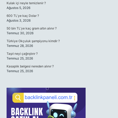
Kulak içi neyle temizlenir ?
Ağustos 5, 2026
600 TL’ye kaç Dolar ?
Ağustos 3, 2026
50 bin TL’ye kaç gram altın alınır ?
Temmuz 30, 2026
Türkiye Okçuluk şampiyonu kimdir ?
Temmuz 28, 2026
Taşıt neyi çağrıştırır ?
Temmuz 25, 2026
Kasaplık belgesi nereden alınır ?
Temmuz 25, 2026