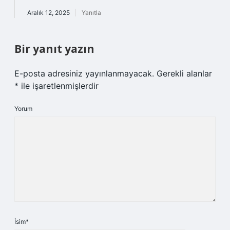
Aralık 12, 2025
Yanıtla
Bir yanıt yazın
E-posta adresiniz yayınlanmayacak.
Gerekli alanlar
*
ile işaretlenmişlerdir
Yorum
İsim*