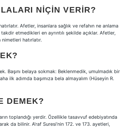
LALARI NIÇIN VERIR?
hatırlatır. Afetler, insanlara sağlık ve refahın ne anlama
takdir etmedikleri en ayrıntılı şekilde açıklar. Afetler,
nimetleri hatırlatır.
MEK?
ek. Başını belaya sokmak: Beklenmedik, umulmadık bir
Daha ilk adımda başımıza bela almayalım (Hüseyin R.
E DEMEK?
rın toplandığı yerdir. Özellikle tasavvuf edebiyatında
ak da bilinir. A’raf Suresi’nin 172. ve 173. ayetleri,