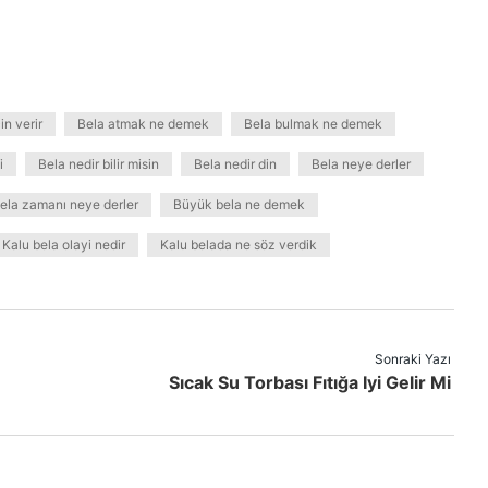
in verir
Bela atmak ne demek
Bela bulmak ne demek
i
Bela nedir bilir misin
Bela nedir din
Bela neye derler
ela zamanı neye derler
Büyük bela ne demek
Kalu bela olayi nedir
Kalu belada ne söz verdik
Sonraki Yazı
Sıcak Su Torbası Fıtığa Iyi Gelir Mi