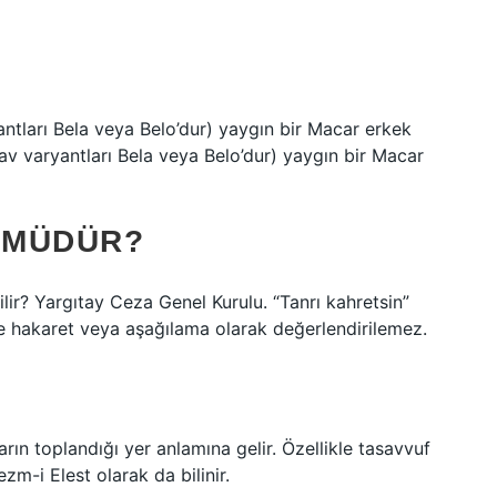
yantları Bela veya Belo’dur) yaygın bir Macar erkek
Slav varyantları Bela veya Belo’dur) yaygın bir Macar
 MÜDÜR?
lir? Yargıtay Ceza Genel Kurulu. “Tanrı kahretsin”
r ve hakaret veya aşağılama olarak değerlendirilemez.
rın toplandığı yer anlamına gelir. Özellikle tasavvuf
zm-i Elest olarak da bilinir.