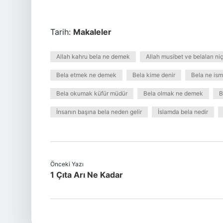
Tarih:
Makaleler
Allah kahru bela ne demek
Allah musibet ve belaları niç
Bela etmek ne demek
Bela kime denir
Bela ne ism
Bela okumak küfür müdür
Bela olmak ne demek
B
İnsanın başına bela neden gelir
İslamda bela nedir
Önceki Yazı
1 Çıta Arı Ne Kadar