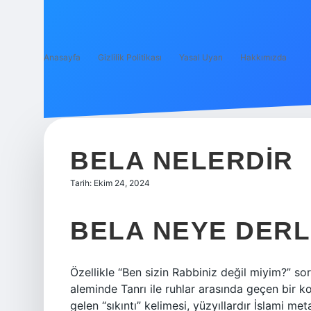
Anasayfa
Gizlilik Politikası
Yasal Uyarı
Hakkımızda
BELA NELERDIR
Tarih: Ekim 24, 2024
BELA NEYE DER
Özellikle “Ben sizin Rabbiniz değil miyim?” sor
aleminde Tanrı ile ruhlar arasında geçen bir 
gelen “sıkıntı” kelimesi, yüzyıllardır İslami m