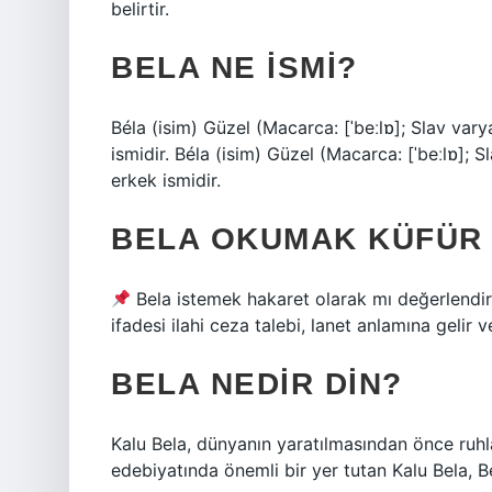
belirtir.
BELA NE ISMI?
Béla (isim) Güzel (Macarca: [ˈbeːlɒ]; Slav var
ismidir. Béla (isim) Güzel (Macarca: [ˈbeːlɒ]; 
erkek ismidir.
BELA OKUMAK KÜFÜR
Bela istemek hakaret olarak mı değerlendiri
ifadesi ilahi ceza talebi, lanet anlamına geli
BELA NEDIR DIN?
Kalu Bela, dünyanın yaratılmasından önce ruhla
edebiyatında önemli bir yer tutan Kalu Bela, Be