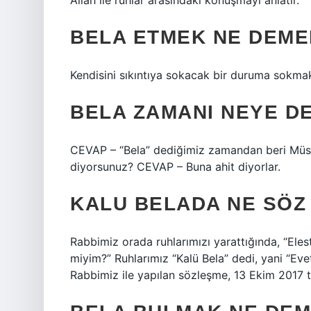
Allah ile ruhlar arasındaki konuşmayı anlatır.
BELA ETMEK NE DEME
Kendisini sıkıntıya sokacak bir duruma sokma
BELA ZAMANI NEYE D
CEVAP – “Bela” dediğimiz zamandan beri Mü
diyorsunuz? CEVAP – Buna ahit diyorlar.
KALU BELADA NE SÖZ
Rabbimiz orada ruhlarımızı yarattığında, “Eles
miyim?” Ruhlarımız “Kalü Bela” dedi, yani “Ev
Rabbimiz ile yapılan sözleşme, 13 Ekim 2017 tar