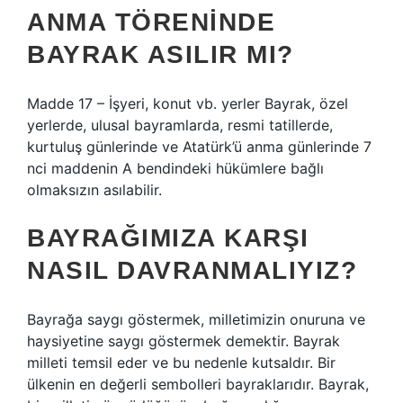
ANMA TÖRENINDE
BAYRAK ASILIR MI?
Madde 17 – İşyeri, konut vb. yerler Bayrak, özel
yerlerde, ulusal bayramlarda, resmi tatillerde,
kurtuluş günlerinde ve Atatürk’ü anma günlerinde 7
nci maddenin A bendindeki hükümlere bağlı
olmaksızın asılabilir.
BAYRAĞIMIZA KARŞI
NASIL DAVRANMALIYIZ?
Bayrağa saygı göstermek, milletimizin onuruna ve
haysiyetine saygı göstermek demektir. Bayrak
milleti temsil eder ve bu nedenle kutsaldır. Bir
ülkenin en değerli sembolleri bayraklarıdır. Bayrak,