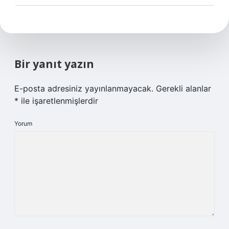
Bir yanıt yazın
E-posta adresiniz yayınlanmayacak.
Gerekli alanlar
*
ile işaretlenmişlerdir
Yorum