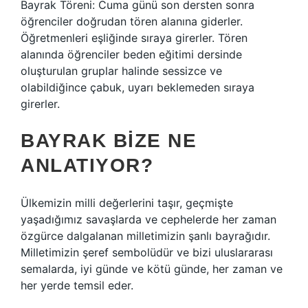
Bayrak Töreni: Cuma günü son dersten sonra
öğrenciler doğrudan tören alanına giderler.
Öğretmenleri eşliğinde sıraya girerler. Tören
alanında öğrenciler beden eğitimi dersinde
oluşturulan gruplar halinde sessizce ve
olabildiğince çabuk, uyarı beklemeden sıraya
girerler.
BAYRAK BIZE NE
ANLATIYOR?
Ülkemizin milli değerlerini taşır, geçmişte
yaşadığımız savaşlarda ve cephelerde her zaman
özgürce dalgalanan milletimizin şanlı bayrağıdır.
Milletimizin şeref sembolüdür ve bizi uluslararası
semalarda, iyi günde ve kötü günde, her zaman ve
her yerde temsil eder.