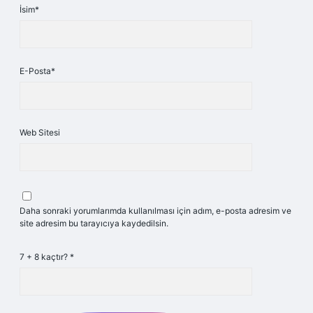
İsim*
E-Posta*
Web Sitesi
Daha sonraki yorumlarımda kullanılması için adım, e-posta adresim ve
site adresim bu tarayıcıya kaydedilsin.
7 + 8 kaçtır?
*