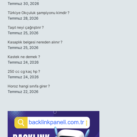
Temmuz 30, 2026
Türkiye Okçuluk şampiyonu kimdir ?
Temmuz 28, 2026
Taşıt neyi çağrıştırır ?
Temmuz 25, 2026
Kasaplık belgesi nereden alınır ?
Temmuz 25, 2026
Kastek ne demek ?
Temmuz 24, 2026
250 cc cg kaç hp ?
Temmuz 24, 2026
Horoz hangi sınıfa girer ?
Temmuz 22, 2026