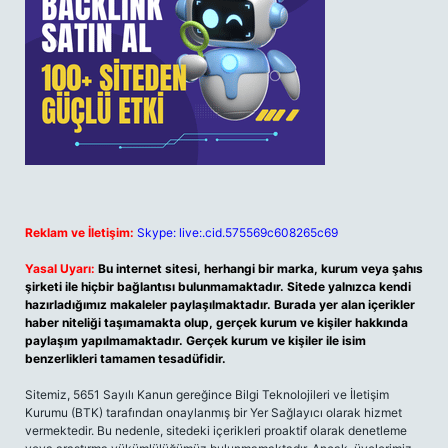
Reklam ve İletişim:
Skype: live:.cid.575569c608265c69
Yasal Uyarı:
Bu internet sitesi, herhangi bir marka, kurum veya şahıs
şirketi ile hiçbir bağlantısı bulunmamaktadır. Sitede yalnızca kendi
hazırladığımız makaleler paylaşılmaktadır. Burada yer alan içerikler
haber niteliği taşımamakta olup, gerçek kurum ve kişiler hakkında
paylaşım yapılmamaktadır. Gerçek kurum ve kişiler ile isim
benzerlikleri tamamen tesadüfidir.
Sitemiz, 5651 Sayılı Kanun gereğince Bilgi Teknolojileri ve İletişim
Kurumu (BTK) tarafından onaylanmış bir Yer Sağlayıcı olarak hizmet
vermektedir. Bu nedenle, sitedeki içerikleri proaktif olarak denetleme