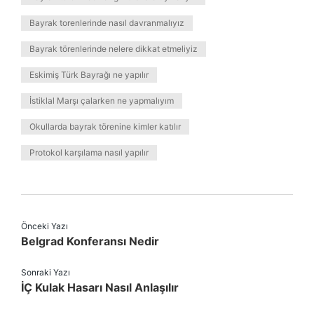
Bayrak torenlerinde nasıl davranmalıyız
Bayrak törenlerinde nelere dikkat etmeliyiz
Eskimiş Türk Bayrağı ne yapılır
İstiklal Marşı çalarken ne yapmalıyım
Okullarda bayrak törenine kimler katılır
Protokol karşılama nasıl yapılır
Önceki Yazı
Belgrad Konferansı Nedir
Sonraki Yazı
İÇ Kulak Hasarı Nasıl Anlaşılır