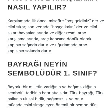
NASIL YAPILIR?
Karşılamada ilk önce, misafire “hoş geldiniz” der ve
elini sıkar; son vedada “hoşça kalın” der ve elini
sıkar; havaalanlarında ve diğer resmi araç
karşılamalarında, araç kapısına dönük olarak
kapının sağında durur ve uğurlamada araç
kapısının solunda durur.
BAYRAĞI NEYIN
SEMBOLÜDÜR 1. SINIF?
Bayrak, bir milletin varlığının ve bağımsızlığının
sembolü, tarihinin hatırlatıcısıdır. Türk bayrağı, Türk
halkının ulusal birlik, bağımsızlık ve onur
mücadelesini simgeleyen önemli bir semboldür.