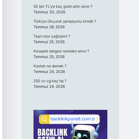
50 bin TL’ye kaç gram altın alınır ?
Temmuz 30, 2026
Türkiye Okçuluk şampiyonu kimdir ?
Temmuz 28, 2026
Taşıt neyi çağrıştırır ?
Temmuz 25, 2026
Kasaplık belgesi nereden alınır ?
Temmuz 25, 2026
Kastek ne demek ?
Temmuz 24, 2026
250 cc cg kaç hp ?
Temmuz 24, 2026