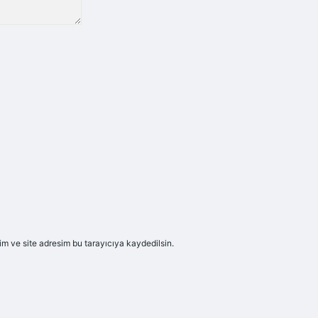
m ve site adresim bu tarayıcıya kaydedilsin.