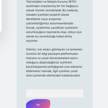
Teknolojileri ve İletişim Kurumu (BTK)
tarafından onaylanmış bir Yer Sağlayıcı
olarak hizmet vermektedir. Bu nedenle,
sitedeki içerikleri proaktif olarak
denetleme veya araştırma
yükümlülüğümüz bulunmamaktadır.
Ancak, üyelerimiz yazdıkları içeriklerin
sorumluluğunu taşımakta olup, siteye üye
olarak bu sorumluluğu kabul etmiş
sayılırlar.
Sitemiz, kar amacı gütmeyen ve tamamen
ücretsiz bir bilgi paylaşım platformudur.
Hukuka ve yasal düzenlemelere aykırı
olduğunu düşündüğünüz içerikleri,
backlinkpanelicomtr@gmail.com
adresine
bildirmeniz halinde, ilgili içerikler yasal
süre içerisinde sitemizden kaldırılacaktır.
Arama