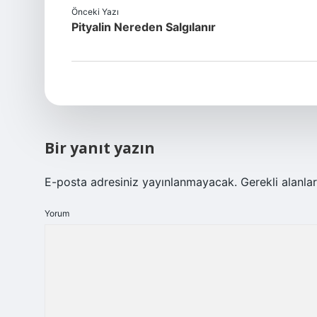
Önceki Yazı
Pityalin Nereden Salgılanır
Bir yanıt yazın
E-posta adresiniz yayınlanmayacak.
Gerekli alanla
Yorum