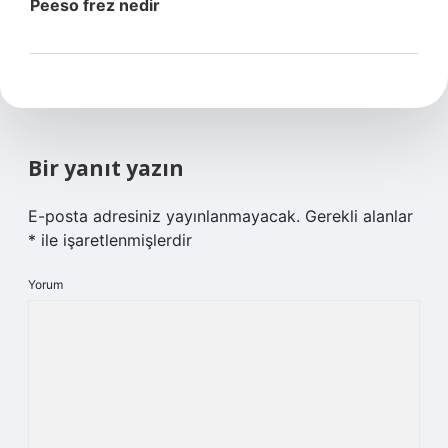
Peeso frez nedir
Bir yanıt yazın
E-posta adresiniz yayınlanmayacak.
Gerekli alanlar
*
ile işaretlenmişlerdir
Yorum