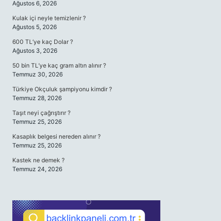
Ağustos 6, 2026
Kulak içi neyle temizlenir ?
Ağustos 5, 2026
600 TL’ye kaç Dolar ?
Ağustos 3, 2026
50 bin TL’ye kaç gram altın alınır ?
Temmuz 30, 2026
Türkiye Okçuluk şampiyonu kimdir ?
Temmuz 28, 2026
Taşıt neyi çağrıştırır ?
Temmuz 25, 2026
Kasaplık belgesi nereden alınır ?
Temmuz 25, 2026
Kastek ne demek ?
Temmuz 24, 2026