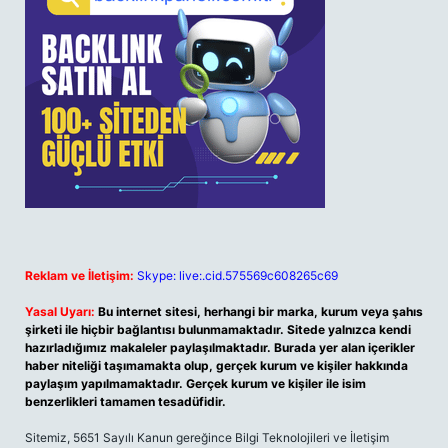
Reklam ve İletişim:
Skype: live:.cid.575569c608265c69
Yasal Uyarı:
Bu internet sitesi, herhangi bir marka, kurum veya şahıs
şirketi ile hiçbir bağlantısı bulunmamaktadır. Sitede yalnızca kendi
hazırladığımız makaleler paylaşılmaktadır. Burada yer alan içerikler
haber niteliği taşımamakta olup, gerçek kurum ve kişiler hakkında
paylaşım yapılmamaktadır. Gerçek kurum ve kişiler ile isim
benzerlikleri tamamen tesadüfidir.
Sitemiz, 5651 Sayılı Kanun gereğince Bilgi Teknolojileri ve İletişim