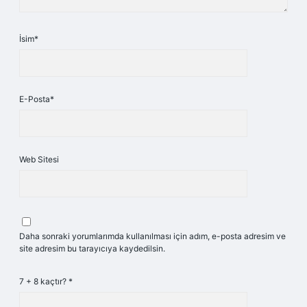
İsim*
E-Posta*
Web Sitesi
Daha sonraki yorumlarımda kullanılması için adım, e-posta adresim ve
site adresim bu tarayıcıya kaydedilsin.
7 + 8 kaçtır?
*