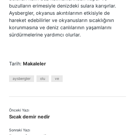
buzulların erimesiyle denizdeki sulara karışırlar.
Aysbergler, okyanus akıntılarının etkisiyle de
hareket edebilirler ve okyanusların sıcaklığının
korunmasına ve deniz canlılarının yaşamlarını
sürdürmelerine yardımcı olurlar.
Tarih:
Makaleler
aysbergler
olu
ve
Önceki Yazı
Sıcak demir nedir
Sonraki Yazı