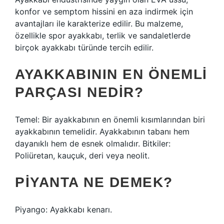
konfor ve semptom hissini en aza indirmek için
avantajları ile karakterize edilir. Bu malzeme,
özellikle spor ayakkabı, terlik ve sandaletlerde
birçok ayakkabı türünde tercih edilir.
AYAKKABININ EN ÖNEMLI
PARÇASI NEDIR?
Temel: Bir ayakkabının en önemli kısımlarından biri
ayakkabının temelidir. Ayakkabının tabanı hem
dayanıklı hem de esnek olmalıdır. Bitkiler:
Poliüretan, kauçuk, deri veya neolit.
PIYANTA NE DEMEK?
Piyango: Ayakkabı kenarı.