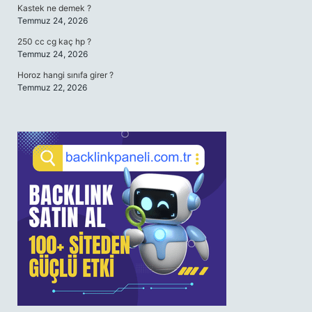
Kastek ne demek ?
Temmuz 24, 2026
250 cc cg kaç hp ?
Temmuz 24, 2026
Horoz hangi sınıfa girer ?
Temmuz 22, 2026