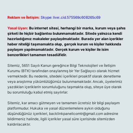
Reklam ve İletişim:
Skype: live:.cid.575569c608265c69
Yasal Uyarı:
Bu internet sitesi, herhangi bir marka, kurum veya şahıs
şirketi ile hiçbir bağlantısı bulunmamaktadır. Sitede yalnızca kendi
hazırladığımız makaleler paylaşılmaktadır. Burada yer alan içerikler
haber niteliği taşımamakta olup, gerçek kurum ve kişiler hakkında
paylaşım yapılmamaktadır. Gerçek kurum ve kişiler ile isim
benzerlikleri tamamen tesadüfidir.
Sitemiz, 5651 Sayılı Kanun gereğince Bilgi Teknolojileri ve İletişim
Kurumu (BTK) tarafından onaylanmış bir Yer Sağlayıcı olarak hizmet
vermektedir. Bu nedenle, sitedeki içerikleri proaktif olarak denetleme
veya araştırma yükümlülüğümüz bulunmamaktadır. Ancak, üyelerimiz
yazdıkları içeriklerin sorumluluğunu taşımakta olup, siteye üye olarak
bu sorumluluğu kabul etmiş sayılırlar.
Sitemiz, kar amacı gütmeyen ve tamamen ücretsiz bir bilgi paylaşım
platformudur. Hukuka ve yasal düzenlemelere aykırı olduğunu
düşündüğünüz içerikleri,
backlinkpanelicomtr@gmail.com
adresine
bildirmeniz halinde, ilgili içerikler yasal süre içerisinde sitemizden
kaldırılacaktır.