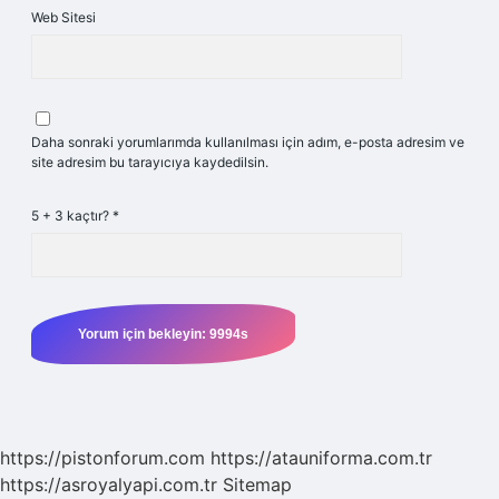
Web Sitesi
Daha sonraki yorumlarımda kullanılması için adım, e-posta adresim ve
site adresim bu tarayıcıya kaydedilsin.
5 + 3 kaçtır?
*
https://pistonforum.com
https://atauniforma.com.tr
https://asroyalyapi.com.tr
Sitemap