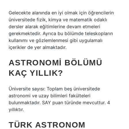
Gelecekte alanında en iyi olmak için öğrencilerin
üniversitede fizik, kimya ve matematik odaklı
dersler alarak eğitimlerine devam etmeleri
gerekmektedir. Ayrıca bu bölümde teleskopların
kullanımı ve gözlemlenmesi gibi uygulamalı
içerikler de yer almaktadır.
ASTRONOMI BÖLÜMÜ
KAÇ YILLIK?
Üniversite sayısı: Toplam beş üniversitede
astronomi ve uzay bilimleri fakülteleri
bulunmaktadır. SAY puan türünde mevcuttur. 4
yıllıktır.
TÜRK ASTRONOM