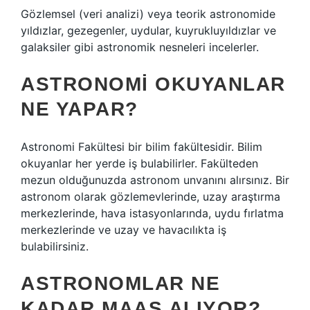
Gözlemsel (veri analizi) veya teorik astronomide
yıldızlar, gezegenler, uydular, kuyrukluyıldızlar ve
galaksiler gibi astronomik nesneleri incelerler.
ASTRONOMI OKUYANLAR
NE YAPAR?
Astronomi Fakültesi bir bilim fakültesidir. Bilim
okuyanlar her yerde iş bulabilirler. Fakülteden
mezun olduğunuzda astronom unvanını alırsınız. Bir
astronom olarak gözlemevlerinde, uzay araştırma
merkezlerinde, hava istasyonlarında, uydu fırlatma
merkezlerinde ve uzay ve havacılıkta iş
bulabilirsiniz.
ASTRONOMLAR NE
KADAR MAAŞ ALIYOR?