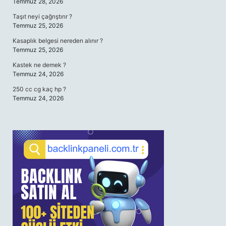
Temmuz 28, 2026
Taşıt neyi çağrıştırır ?
Temmuz 25, 2026
Kasaplık belgesi nereden alınır ?
Temmuz 25, 2026
Kastek ne demek ?
Temmuz 24, 2026
250 cc cg kaç hp ?
Temmuz 24, 2026