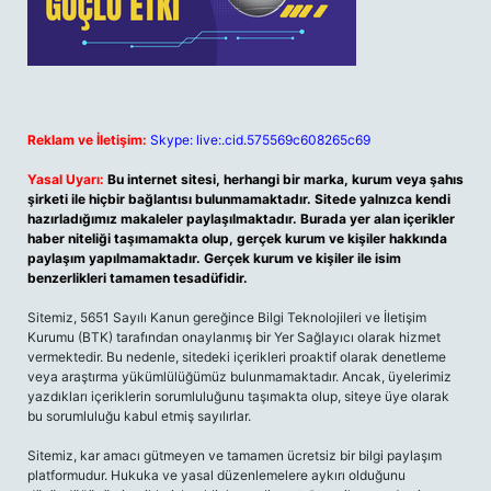
Reklam ve İletişim:
Skype: live:.cid.575569c608265c69
Yasal Uyarı:
Bu internet sitesi, herhangi bir marka, kurum veya şahıs
şirketi ile hiçbir bağlantısı bulunmamaktadır. Sitede yalnızca kendi
hazırladığımız makaleler paylaşılmaktadır. Burada yer alan içerikler
haber niteliği taşımamakta olup, gerçek kurum ve kişiler hakkında
paylaşım yapılmamaktadır. Gerçek kurum ve kişiler ile isim
benzerlikleri tamamen tesadüfidir.
Sitemiz, 5651 Sayılı Kanun gereğince Bilgi Teknolojileri ve İletişim
Kurumu (BTK) tarafından onaylanmış bir Yer Sağlayıcı olarak hizmet
vermektedir. Bu nedenle, sitedeki içerikleri proaktif olarak denetleme
veya araştırma yükümlülüğümüz bulunmamaktadır. Ancak, üyelerimiz
yazdıkları içeriklerin sorumluluğunu taşımakta olup, siteye üye olarak
bu sorumluluğu kabul etmiş sayılırlar.
Sitemiz, kar amacı gütmeyen ve tamamen ücretsiz bir bilgi paylaşım
platformudur. Hukuka ve yasal düzenlemelere aykırı olduğunu