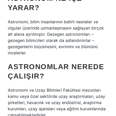
YARAR?
Astronomi, bilim insanlarının belirli nesneler ve
olgular üzerinde uzmanlaşmasını sağlayan birçok
alt alana ayrılmıştır. Gezegen astronomları –
gezegen bilimcileri olarak da adlandırılırlar –
gezegenlerin büyümesini, evrimini ve ölümünü
incelerler.
ASTRONOMLAR NEREDE
ÇALIŞIR?
Astronomi ve Uzay Bilimleri Fakültesi mezunları
kamu veya özel sektörde uzay araştırmaları, uzay
şirketleri, havacılık ve uzay endüstrisi, araştırma
kurumları, uzay ajansları veya eğitim kurumlarında
çalışabilmektedirler.