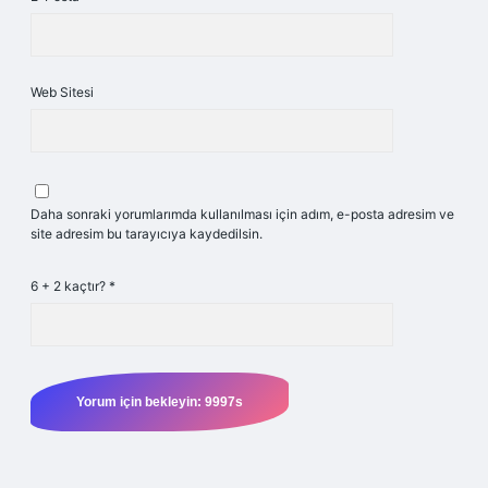
Web Sitesi
Daha sonraki yorumlarımda kullanılması için adım, e-posta adresim ve
site adresim bu tarayıcıya kaydedilsin.
6 + 2 kaçtır?
*