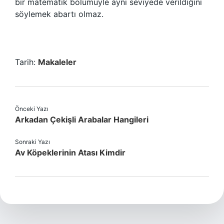
bir matematik bölümüyle aynı seviyede verildiğini
söylemek abartı olmaz.
Tarih:
Makaleler
Önceki Yazı
Arkadan Çekişli Arabalar Hangileri
Sonraki Yazı
Av Köpeklerinin Atası Kimdir