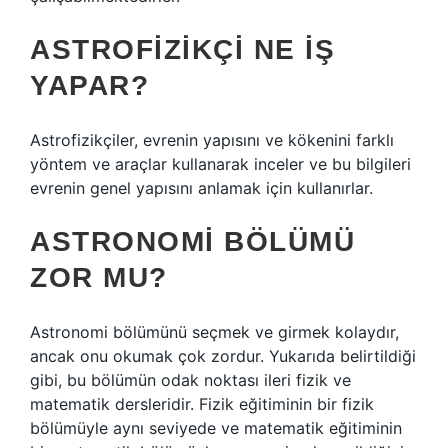
ASTROFIZIKÇI NE IŞ
YAPAR?
Astrofizikçiler, evrenin yapısını ve kökenini farklı
yöntem ve araçlar kullanarak inceler ve bu bilgileri
evrenin genel yapısını anlamak için kullanırlar.
ASTRONOMI BÖLÜMÜ
ZOR MU?
Astronomi bölümünü seçmek ve girmek kolaydır,
ancak onu okumak çok zordur. Yukarıda belirtildiği
gibi, bu bölümün odak noktası ileri fizik ve
matematik dersleridir. Fizik eğitiminin bir fizik
bölümüyle aynı seviyede ve matematik eğitiminin