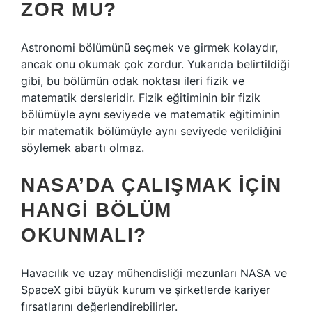
ZOR MU?
Astronomi bölümünü seçmek ve girmek kolaydır,
ancak onu okumak çok zordur. Yukarıda belirtildiği
gibi, bu bölümün odak noktası ileri fizik ve
matematik dersleridir. Fizik eğitiminin bir fizik
bölümüyle aynı seviyede ve matematik eğitiminin
bir matematik bölümüyle aynı seviyede verildiğini
söylemek abartı olmaz.
NASA’DA ÇALIŞMAK IÇIN
HANGI BÖLÜM
OKUNMALI?
Havacılık ve uzay mühendisliği mezunları NASA ve
SpaceX gibi büyük kurum ve şirketlerde kariyer
fırsatlarını değerlendirebilirler.