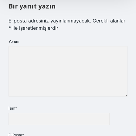
Bir yanıt yazın
E-posta adresiniz yayınlanmayacak.
Gerekli alanlar
*
ile işaretlenmişlerdir
Yorum
İsim*
E-Posta*