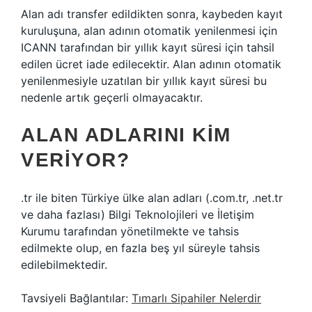
Alan adı transfer edildikten sonra, kaybeden kayıt
kuruluşuna, alan adının otomatik yenilenmesi için
ICANN tarafından bir yıllık kayıt süresi için tahsil
edilen ücret iade edilecektir. Alan adının otomatik
yenilenmesiyle uzatılan bir yıllık kayıt süresi bu
nedenle artık geçerli olmayacaktır.
ALAN ADLARINI KIM
VERIYOR?
.tr ile biten Türkiye ülke alan adları (.com.tr, .net.tr
ve daha fazlası) Bilgi Teknolojileri ve İletişim
Kurumu tarafından yönetilmekte ve tahsis
edilmekte olup, en fazla beş yıl süreyle tahsis
edilebilmektedir.
Tavsiyeli Bağlantılar:
Tımarlı Sipahiler Nelerdir