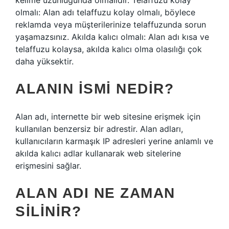
kelime uzunluğunda olmalıdır. Telaffuzu kolay
olmalı: Alan adı telaffuzu kolay olmalı, böylece
reklamda veya müşterilerinize telaffuzunda sorun
yaşamazsınız. Akılda kalıcı olmalı: Alan adı kısa ve
telaffuzu kolaysa, akılda kalıcı olma olasılığı çok
daha yüksektir.
ALANIN ISMI NEDIR?
Alan adı, internette bir web sitesine erişmek için
kullanılan benzersiz bir adrestir. Alan adları,
kullanıcıların karmaşık IP adresleri yerine anlamlı ve
akılda kalıcı adlar kullanarak web sitelerine
erişmesini sağlar.
ALAN ADI NE ZAMAN
SILINIR?