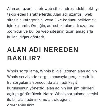
Alan adı uzantısı, bir web sitesi adresindeki noktayı
takip eden karakterlerdir. Alan adı uzantısı, web
sitesinin kategorisini veya ülke kodunu belirlemek
için kullanılır. Örneğin, adresteki alan adı uzantısı
.com’dur ve bu, bu web sitesinin ticari amaçlarla
kullanıldığını gösterir.
ALAN ADI NEREDEN
BAKILIR?
Whois sorgulama, Whois bilgisi istenen alan adının
Whois servisinde sorgulanmasıyla gerçekleştirilir.
Bu sorgulama sonucunda alan adı kayıt
kuruluşunun yönettiği alan adının iletişim bilgileri
açıkça görüntülenir. Natro Whois sorgulama servisi
ile bir alan adının kime ait olduğunu
öğrenebilirsiniz.