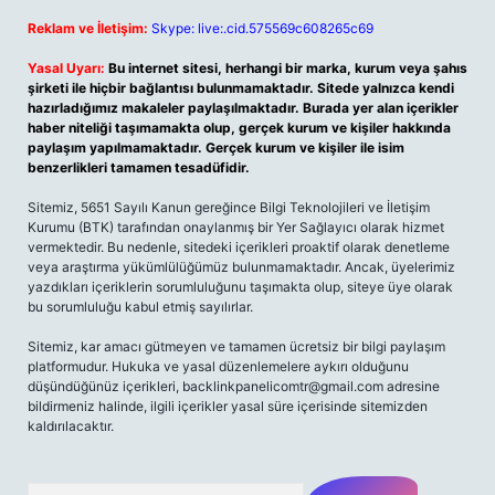
Reklam ve İletişim:
Skype: live:.cid.575569c608265c69
Yasal Uyarı:
Bu internet sitesi, herhangi bir marka, kurum veya şahıs
şirketi ile hiçbir bağlantısı bulunmamaktadır. Sitede yalnızca kendi
hazırladığımız makaleler paylaşılmaktadır. Burada yer alan içerikler
haber niteliği taşımamakta olup, gerçek kurum ve kişiler hakkında
paylaşım yapılmamaktadır. Gerçek kurum ve kişiler ile isim
benzerlikleri tamamen tesadüfidir.
Sitemiz, 5651 Sayılı Kanun gereğince Bilgi Teknolojileri ve İletişim
Kurumu (BTK) tarafından onaylanmış bir Yer Sağlayıcı olarak hizmet
vermektedir. Bu nedenle, sitedeki içerikleri proaktif olarak denetleme
veya araştırma yükümlülüğümüz bulunmamaktadır. Ancak, üyelerimiz
yazdıkları içeriklerin sorumluluğunu taşımakta olup, siteye üye olarak
bu sorumluluğu kabul etmiş sayılırlar.
Sitemiz, kar amacı gütmeyen ve tamamen ücretsiz bir bilgi paylaşım
platformudur. Hukuka ve yasal düzenlemelere aykırı olduğunu
düşündüğünüz içerikleri,
backlinkpanelicomtr@gmail.com
adresine
bildirmeniz halinde, ilgili içerikler yasal süre içerisinde sitemizden
kaldırılacaktır.
Arama