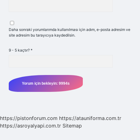
Daha sonraki yorumlarımda kullanılması için adım, e-posta adresim ve
site adresim bu tarayıcıya kaydedilsin.
9 - 5 kaçtır?
*
https://pistonforum.com
https://atauniforma.com.tr
https://asroyalyapi.com.tr
Sitemap