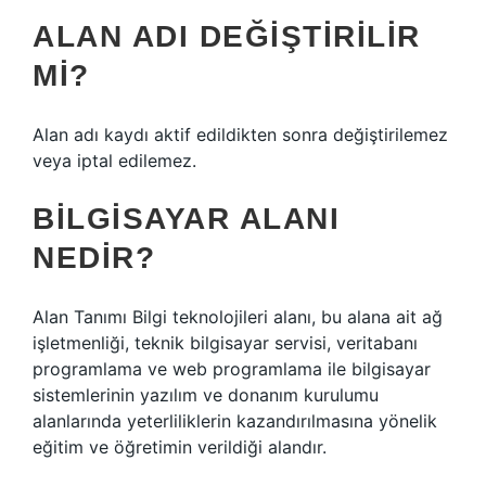
ALAN ADI DEĞIŞTIRILIR
MI?
Alan adı kaydı aktif edildikten sonra değiştirilemez
veya iptal edilemez.
BILGISAYAR ALANI
NEDIR?
Alan Tanımı Bilgi teknolojileri alanı, bu alana ait ağ
işletmenliği, teknik bilgisayar servisi, veritabanı
programlama ve web programlama ile bilgisayar
sistemlerinin yazılım ve donanım kurulumu
alanlarında yeterliliklerin kazandırılmasına yönelik
eğitim ve öğretimin verildiği alandır.