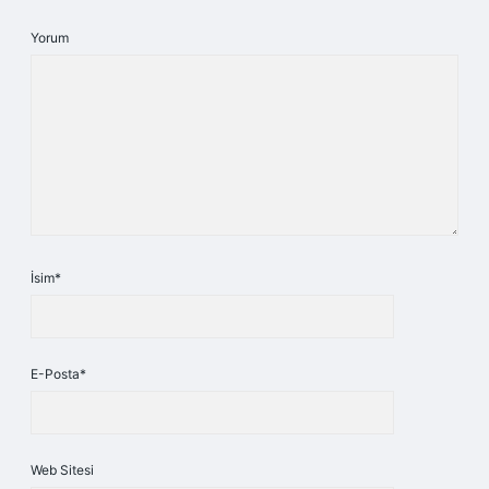
Yorum
İsim*
E-Posta*
Web Sitesi