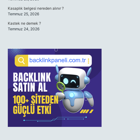
Kasaplık belgesi nereden alınır ?
Temmuz 25, 2026
Kastek ne demek ?
Temmuz 24, 2026