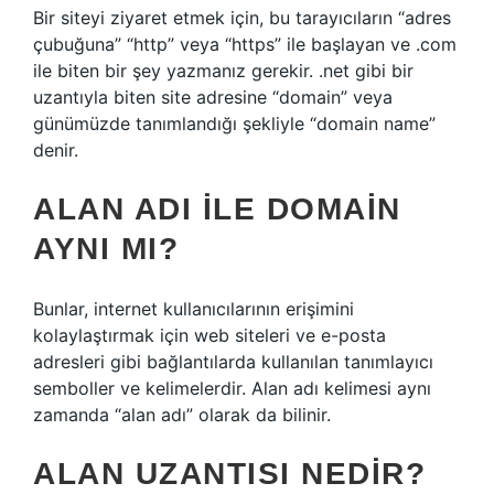
Bir siteyi ziyaret etmek için, bu tarayıcıların “adres
çubuğuna” “http” veya “https” ile başlayan ve .com
ile biten bir şey yazmanız gerekir. .net gibi bir
uzantıyla biten site adresine “domain” veya
günümüzde tanımlandığı şekliyle “domain name”
denir.
ALAN ADI ILE DOMAIN
AYNI MI?
Bunlar, internet kullanıcılarının erişimini
kolaylaştırmak için web siteleri ve e-posta
adresleri gibi bağlantılarda kullanılan tanımlayıcı
semboller ve kelimelerdir. Alan adı kelimesi aynı
zamanda “alan adı” olarak da bilinir.
ALAN UZANTISI NEDIR?