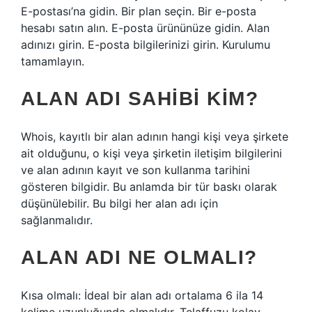
E-postası’na gidin. Bir plan seçin. Bir e-posta
hesabı satın alın. E-posta ürününüze gidin. Alan
adınızı girin. E-posta bilgilerinizi girin. Kurulumu
tamamlayın.
ALAN ADI SAHIBI KIM?
Whois, kayıtlı bir alan adının hangi kişi veya şirkete
ait olduğunu, o kişi veya şirketin iletişim bilgilerini
ve alan adının kayıt ve son kullanma tarihini
gösteren bilgidir. Bu anlamda bir tür baskı olarak
düşünülebilir. Bu bilgi her alan adı için
sağlanmalıdır.
ALAN ADI NE OLMALI?
Kısa olmalı: İdeal bir alan adı ortalama 6 ila 14