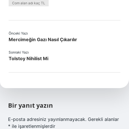
Com alan adı kaç TL
Önceki Yazı
Mercimeğin Gazı Nasıl Çıkarılır
Sonraki Yazı
Tolstoy Nihilist Mi
Bir yanıt yazın
E-posta adresiniz yayınlanmayacak.
Gerekli alanlar
*
ile işaretlenmişlerdir