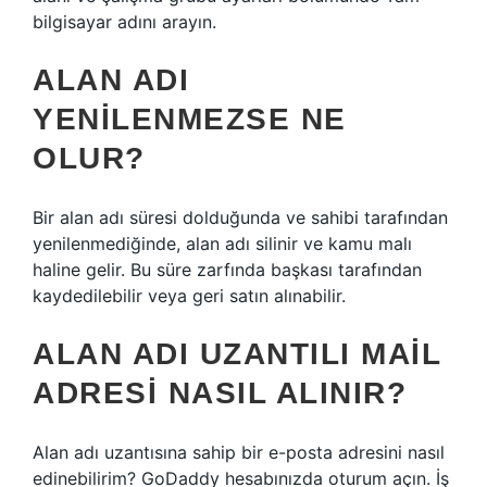
bilgisayar adını arayın.
ALAN ADI
YENILENMEZSE NE
OLUR?
Bir alan adı süresi dolduğunda ve sahibi tarafından
yenilenmediğinde, alan adı silinir ve kamu malı
haline gelir. Bu süre zarfında başkası tarafından
kaydedilebilir veya geri satın alınabilir.
ALAN ADI UZANTILI MAIL
ADRESI NASIL ALINIR?
Alan adı uzantısına sahip bir e-posta adresini nasıl
edinebilirim? GoDaddy hesabınızda oturum açın. İş