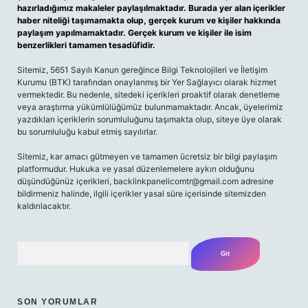
hazırladığımız makaleler paylaşılmaktadır. Burada yer alan içerikler
haber niteliği taşımamakta olup, gerçek kurum ve kişiler hakkında
paylaşım yapılmamaktadır. Gerçek kurum ve kişiler ile isim
benzerlikleri tamamen tesadüfidir.
Sitemiz, 5651 Sayılı Kanun gereğince Bilgi Teknolojileri ve İletişim
Kurumu (BTK) tarafından onaylanmış bir Yer Sağlayıcı olarak hizmet
vermektedir. Bu nedenle, sitedeki içerikleri proaktif olarak denetleme
veya araştırma yükümlülüğümüz bulunmamaktadır. Ancak, üyelerimiz
yazdıkları içeriklerin sorumluluğunu taşımakta olup, siteye üye olarak
bu sorumluluğu kabul etmiş sayılırlar.
Sitemiz, kar amacı gütmeyen ve tamamen ücretsiz bir bilgi paylaşım
platformudur. Hukuka ve yasal düzenlemelere aykırı olduğunu
düşündüğünüz içerikleri,
backlinkpanelicomtr@gmail.com
adresine
bildirmeniz halinde, ilgili içerikler yasal süre içerisinde sitemizden
kaldırılacaktır.
Arama
SON YORUMLAR