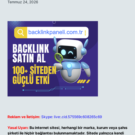
Temmuz 24, 2026
Reklam ve İletişim:
Skype: live:.cid.575569c608265c69
Yasal Uyarı:
Bu internet sitesi, herhangi bir marka, kurum veya şahıs
şirketi ile hiçbir bağlantısı bulunmamaktadır. Sitede yalnızca kendi