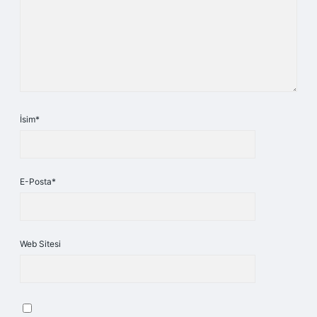
İsim*
E-Posta*
Web Sitesi