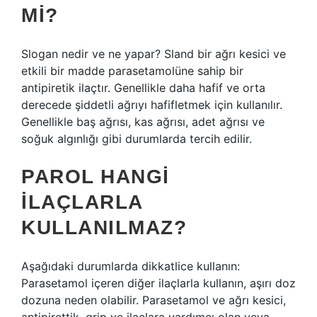
MI?
Slogan nedir ve ne yapar? Sland bir ağrı kesici ve
etkili bir madde parasetamolüne sahip bir
antipiretik ilaçtır. Genellikle daha hafif ve orta
derecede şiddetli ağrıyı hafifletmek için kullanılır.
Genellikle baş ağrısı, kas ağrısı, adet ağrısı ve
soğuk algınlığı gibi durumlarda tercih edilir.
PAROL HANGI
ILAÇLARLA
KULLANILMAZ?
Aşağıdaki durumlarda dikkatlice kullanın:
Parasetamol içeren diğer ilaçlarla kullanın, aşırı doz
dozuna neden olabilir. Parasetamol ve ağrı kesici,