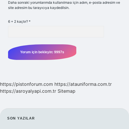
Daha sonraki yorumlarımda kullanılması için adım, e-posta adresim ve
site adresim bu tarayıcıya kaydedilsin.
6 + 2 kaçtır?
*
https://pistonforum.com
https://atauniforma.com.tr
https://asroyalyapi.com.tr
Sitemap
SIDEBAR
SON YAZILAR