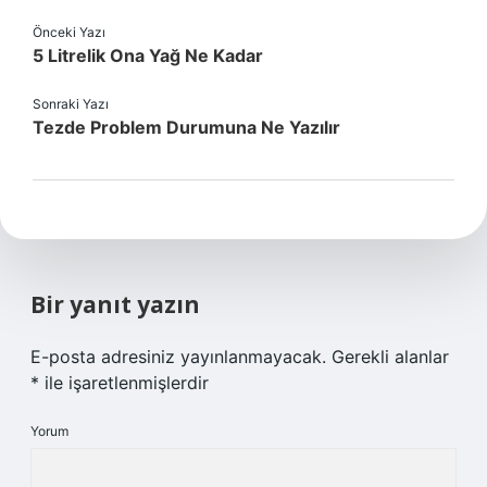
Önceki Yazı
5 Litrelik Ona Yağ Ne Kadar
Sonraki Yazı
Tezde Problem Durumuna Ne Yazılır
Bir yanıt yazın
E-posta adresiniz yayınlanmayacak.
Gerekli alanlar
*
ile işaretlenmişlerdir
Yorum