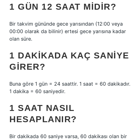
1 GÜN 12 SAAT MIDIR?
Bir takvim gününde gece yarısından (12:00 veya
00:00 olarak da bilinir) ertesi gece yarısına kadar
olan süre.
1 DAKIKADA KAÇ SANIYE
GIRER?
Buna göre 1 gün = 24 saattir. 1 saat = 60 dakikadır.
1 dakika = 60 saniyedir.
1 SAAT NASIL
HESAPLANIR?
Bir dakikada 60 saniye varsa, 60 dakikası olan bir