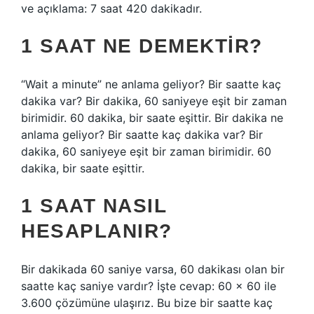
ve açıklama: 7 saat 420 dakikadır.
1 SAAT NE DEMEKTIR?
“Wait a minute” ne anlama geliyor? Bir saatte kaç
dakika var? Bir dakika, 60 saniyeye eşit bir zaman
birimidir. 60 dakika, bir saate eşittir. Bir dakika ne
anlama geliyor? Bir saatte kaç dakika var? Bir
dakika, 60 saniyeye eşit bir zaman birimidir. 60
dakika, bir saate eşittir.
1 SAAT NASIL
HESAPLANIR?
Bir dakikada 60 saniye varsa, 60 dakikası olan bir
saatte kaç saniye vardır? İşte cevap: 60 x 60 ile
3.600 çözümüne ulaşırız. Bu bize bir saatte kaç