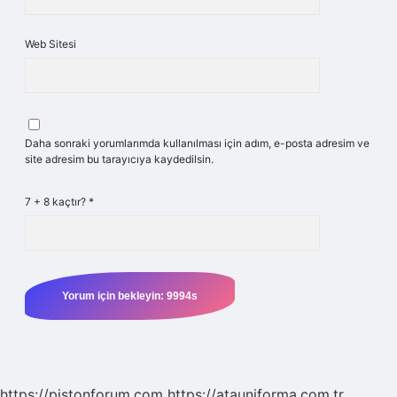
Web Sitesi
Daha sonraki yorumlarımda kullanılması için adım, e-posta adresim ve
site adresim bu tarayıcıya kaydedilsin.
7 + 8 kaçtır?
*
https://pistonforum.com
https://atauniforma.com.tr