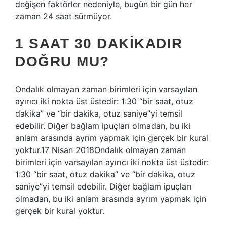
değişen faktörler nedeniyle, bugün bir gün her
zaman 24 saat sürmüyor.
1 SAAT 30 DAKIKADIR
DOĞRU MU?
Ondalık olmayan zaman birimleri için varsayılan
ayırıcı iki nokta üst üstedir: 1:30 “bir saat, otuz
dakika” ve “bir dakika, otuz saniye”yi temsil
edebilir. Diğer bağlam ipuçları olmadan, bu iki
anlam arasında ayrım yapmak için gerçek bir kural
yoktur.17 Nisan 2018Ondalık olmayan zaman
birimleri için varsayılan ayırıcı iki nokta üst üstedir:
1:30 “bir saat, otuz dakika” ve “bir dakika, otuz
saniye”yi temsil edebilir. Diğer bağlam ipuçları
olmadan, bu iki anlam arasında ayrım yapmak için
gerçek bir kural yoktur.