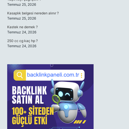
Temmuz 25, 2026
Kasaplık belgesi nereden alınır ?
Temmuz 25, 2026
Kastek ne demek ?
Temmuz 24, 2026
250 cc cg kaç hp ?
Temmuz 24, 2026