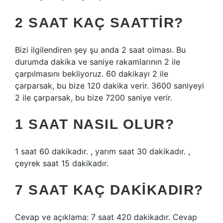
2 SAAT KAÇ SAATTIR?
Bizi ilgilendiren şey şu anda 2 saat olması. Bu
durumda dakika ve saniye rakamlarının 2 ile
çarpılmasını bekliyoruz. 60 dakikayı 2 ile
çarparsak, bu bize 120 dakika verir. 3600 saniyeyi
2 ile çarparsak, bu bize 7200 saniye verir.
1 SAAT NASIL OLUR?
1 saat 60 dakikadır. , yarım saat 30 dakikadır. ,
çeyrek saat 15 dakikadır.
7 SAAT KAÇ DAKIKADIR?
Cevap ve açıklama: 7 saat 420 dakikadır. Cevap