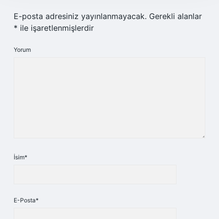
E-posta adresiniz yayınlanmayacak.
Gerekli alanlar
*
ile işaretlenmişlerdir
Yorum
İsim*
E-Posta*