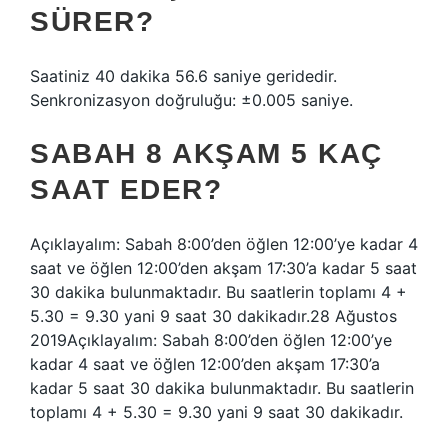
SÜRER?
Saatiniz 40 dakika 56.6 saniye geridedir.
Senkronizasyon doğruluğu: ±0.005 saniye.
SABAH 8 AKŞAM 5 KAÇ
SAAT EDER?
Açıklayalım: Sabah 8:00’den öğlen 12:00’ye kadar 4
saat ve öğlen 12:00’den akşam 17:30’a kadar 5 saat
30 dakika bulunmaktadır. Bu saatlerin toplamı 4 +
5.30 = 9.30 yani 9 saat 30 dakikadır.28 Ağustos
2019Açıklayalım: Sabah 8:00’den öğlen 12:00’ye
kadar 4 saat ve öğlen 12:00’den akşam 17:30’a
kadar 5 saat 30 dakika bulunmaktadır. Bu saatlerin
toplamı 4 + 5.30 = 9.30 yani 9 saat 30 dakikadır.