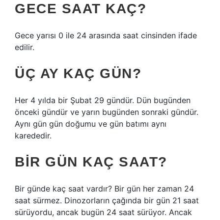
GECE SAAT KAÇ?
Gece yarısı 0 ile 24 arasında saat cinsinden ifade
edilir.
ÜÇ AY KAÇ GÜN?
Her 4 yılda bir Şubat 29 gündür. Dün bugünden
önceki gündür ve yarın bugünden sonraki gündür.
Aynı gün gün doğumu ve gün batımı aynı
karededir.
BIR GÜN KAÇ SAAT?
Bir günde kaç saat vardır? Bir gün her zaman 24
saat sürmez. Dinozorların çağında bir gün 21 saat
sürüyordu, ancak bugün 24 saat sürüyor. Ancak