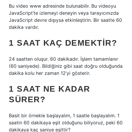
Bu video www adresinde bulunabilir. Bu videoyu
JavaScript’te izlemeyi deneyin veya tarayıcınızda
JavaScript devre dışıysa etkinleştirin. Bir saatte 60
dakika vardır.
1 SAAT KAÇ DEMEKTIR?
24 saatten oluşur. 60 dakikadır. İşlem tamamlanır
(60 saniyede). Bildiğiniz gibi saat doğru olduğunda
dakika kolu her zaman 12’yi gösterir.
1 SAAT NE KADAR
SÜRER?
Basit bir örnekle başlayalım, 1 saatle başlayalım. 1
saatin 60 dakikaya eşit olduğunu biliyoruz, peki 60
dakikaya kaç saniye eşittir?