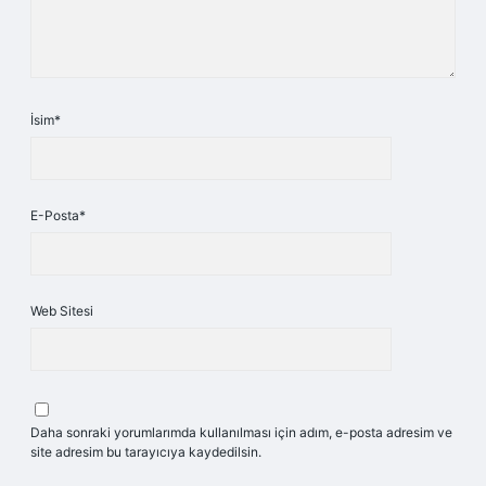
İsim*
E-Posta*
Web Sitesi
Daha sonraki yorumlarımda kullanılması için adım, e-posta adresim ve
site adresim bu tarayıcıya kaydedilsin.