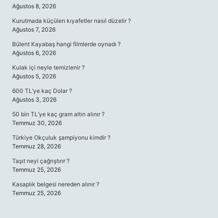
Ağustos 8, 2026
Kurutmada küçülen kıyafetler nasıl düzelir ?
Ağustos 7, 2026
Bülent Kayabaş hangi filmlerde oynadı ?
Ağustos 6, 2026
Kulak içi neyle temizlenir ?
Ağustos 5, 2026
600 TL’ye kaç Dolar ?
Ağustos 3, 2026
50 bin TL’ye kaç gram altın alınır ?
Temmuz 30, 2026
Türkiye Okçuluk şampiyonu kimdir ?
Temmuz 28, 2026
Taşıt neyi çağrıştırır ?
Temmuz 25, 2026
Kasaplık belgesi nereden alınır ?
Temmuz 25, 2026