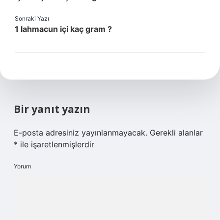
Sonraki Yazı
1 lahmacun içi kaç gram ?
Bir yanıt yazın
E-posta adresiniz yayınlanmayacak.
Gerekli alanlar
*
ile işaretlenmişlerdir
Yorum