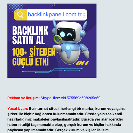
Reklam ve İletişim:
Skype: live:.cid.575569c608265c69
Yasal Uyarı:
Bu internet sitesi, herhangi bir marka, kurum veya şahıs
şirketi ile hiçbir bağlantısı bulunmamaktadır. Sitede yalnızca kendi
hazırladığımız makaleler paylaşılmaktadır. Burada yer alan içerikler
haber niteliği taşımamakta olup, gerçek kurum ve kişiler hakkında
paylaşım yapılmamaktadır. Gerçek kurum ve kişiler ile isim