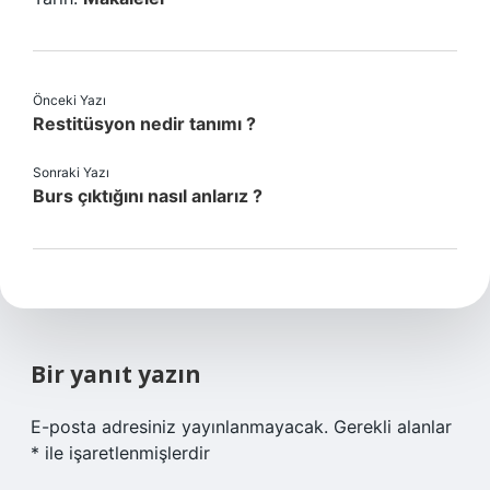
Önceki Yazı
Restitüsyon nedir tanımı ?
Sonraki Yazı
Burs çıktığını nasıl anlarız ?
Bir yanıt yazın
E-posta adresiniz yayınlanmayacak.
Gerekli alanlar
*
ile işaretlenmişlerdir