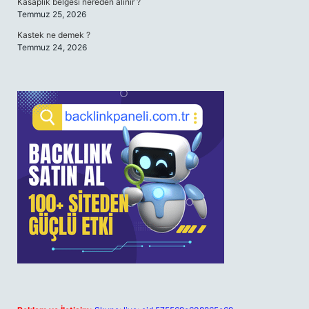
Kasaplık belgesi nereden alınır ?
Temmuz 25, 2026
Kastek ne demek ?
Temmuz 24, 2026