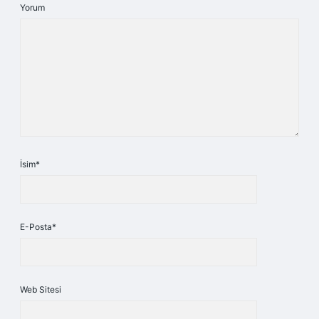
Yorum
İsim*
E-Posta*
Web Sitesi