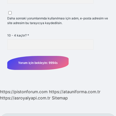
Daha sonraki yorumlarımda kullanılması için adım, e-posta adresim ve
site adresim bu tarayıcıya kaydedilsin.
10 - 4 kaçtır?
*
https://pistonforum.com
https://atauniforma.com.tr
https://asroyalyapi.com.tr
Sitemap