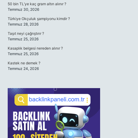
50 bin TL’ye kaç gram altın alınır ?
Temmuz 30, 2026
Türkiye Okçuluk şampiyonu kimdir ?
Temmuz 28, 2026
Taşıt neyi çağrıştırır ?
Temmuz 25, 2026
Kasaplık belgesi nereden alınır ?
Temmuz 25, 2026
Kastek ne demek ?
Temmuz 24, 2026