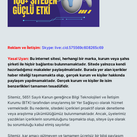
Reklam ve İletişim:
Skype: live:.cid.575569c608265c69
Yasal Uyarı:
Bu internet sitesi, herhangi bir marka, kurum veya şahıs
şirketi ile hiçbir bağlantısı bulunmamaktadır. Sitede yalnızca kendi
hazırladığımız makaleler paylaşılmaktadır. Burada yer alan içerikler
haber niteliği taşımamakta olup, gerçek kurum ve kişiler hakkında
paylaşım yapılmamaktadır. Gerçek kurum ve kişiler ile isim
benzerlikleri tamamen tesadüfidir.
Sitemiz, 5651 Sayılı Kanun gereğince Bilgi Teknolojileri ve İletişim
Kurumu (BTK) tarafından onaylanmış bir Yer Sağlayıcı olarak hizmet
vermektedir. Bu nedenle, sitedeki içerikleri proaktif olarak denetleme
veya araştırma yükümlülüğümüz bulunmamaktadır. Ancak, üyelerimiz
yazdıkları içeriklerin sorumluluğunu taşımakta olup, siteye üye olarak
bu sorumluluğu kabul etmiş sayılırlar.
Sitemiz, kar amacı gütmeyen ve tamamen ücretsiz bir bilgi paylaşım