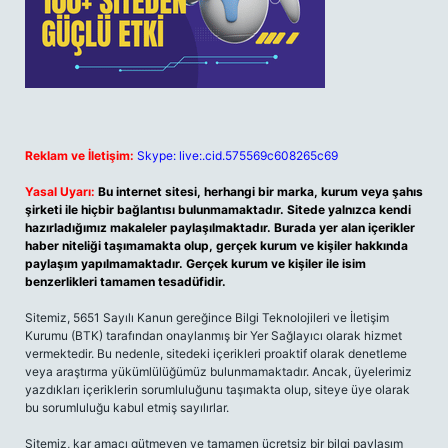
Reklam ve İletişim:
Skype: live:.cid.575569c608265c69
Yasal Uyarı:
Bu internet sitesi, herhangi bir marka, kurum veya şahıs
şirketi ile hiçbir bağlantısı bulunmamaktadır. Sitede yalnızca kendi
hazırladığımız makaleler paylaşılmaktadır. Burada yer alan içerikler
haber niteliği taşımamakta olup, gerçek kurum ve kişiler hakkında
paylaşım yapılmamaktadır. Gerçek kurum ve kişiler ile isim
benzerlikleri tamamen tesadüfidir.
Sitemiz, 5651 Sayılı Kanun gereğince Bilgi Teknolojileri ve İletişim
Kurumu (BTK) tarafından onaylanmış bir Yer Sağlayıcı olarak hizmet
vermektedir. Bu nedenle, sitedeki içerikleri proaktif olarak denetleme
veya araştırma yükümlülüğümüz bulunmamaktadır. Ancak, üyelerimiz
yazdıkları içeriklerin sorumluluğunu taşımakta olup, siteye üye olarak
bu sorumluluğu kabul etmiş sayılırlar.
Sitemiz, kar amacı gütmeyen ve tamamen ücretsiz bir bilgi paylaşım