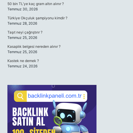
50 bin TL’ye kaç gram altın alınır ?
Temmuz 30, 2026
Türkiye Okçuluk şampiyonu kimdir ?
Temmuz 28, 2026
Taşıt neyi çağrıştırır ?
Temmuz 25, 2026
Kasaplık belgesi nereden alınır ?
Temmuz 25, 2026
Kastek ne demek ?
Temmuz 24, 2026