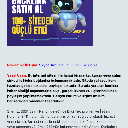
Reklam ve İletişim:
Skype: live:.cid.575569c608265c69
Yasal Uyarı:
Bu internet sitesi, herhangi bir marka, kurum veya şahıs
şirketi ile hiçbir bağlantısı bulunmamaktadır. Sitede yalnızca kendi
hazırladığımız makaleler paylaşılmaktadır. Burada yer alan içerikler
haber niteliği taşımamakta olup, gerçek kurum ve kişiler hakkında
paylaşım yapılmamaktadır. Gerçek kurum ve kişiler ile isim
benzerlikleri tamamen tesadüfidir.
Sitemiz, 5651 Sayılı Kanun gereğince Bilgi Teknolojileri ve İletişim
Kurumu (BTK) tarafından onaylanmış bir Yer Sağlayıcı olarak hizmet
vermektedir. Bu nedenle, sitedeki içerikleri proaktif olarak denetleme
veya araştırma yükümlülüğümüz bulunmamaktadır. Ancak, üyelerimiz