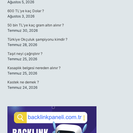
Ağustos 5, 2026
600 TL’ye kaç Dolar ?
Ağustos 3, 2026
50 bin TL’ye kaç gram altın alınır ?
Temmuz 30, 2026
Türkiye Okçuluk şampiyonu kimdir ?
Temmuz 28, 2026
Taşıt neyi çağrıştırır ?
Temmuz 25, 2026
Kasaplık belgesi nereden alınır ?
Temmuz 25, 2026
Kastek ne demek ?
Temmuz 24, 2026